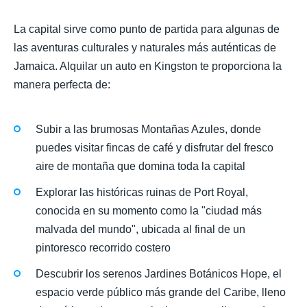
La capital sirve como punto de partida para algunas de
las aventuras culturales y naturales más auténticas de
Jamaica. Alquilar un auto en Kingston te proporciona la
manera perfecta de:
Subir a las brumosas Montañas Azules, donde
puedes visitar fincas de café y disfrutar del fresco
aire de montaña que domina toda la capital
Explorar las históricas ruinas de Port Royal,
conocida en su momento como la "ciudad más
malvada del mundo", ubicada al final de un
pintoresco recorrido costero
Descubrir los serenos Jardines Botánicos Hope, el
espacio verde público más grande del Caribe, lleno