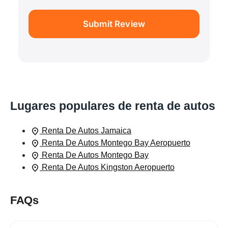
Submit Review
Lugares populares de renta de autos
Renta De Autos Jamaica
Renta De Autos Montego Bay Aeropuerto
Renta De Autos Montego Bay
Renta De Autos Kingston Aeropuerto
FAQs