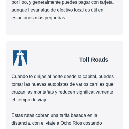
por litro, y generalmente puedes pagar con tarjeta,
aunque llevar algo de efectivo local es útil en
estaciones más pequeñas.
Toll Roads
Cuando te dirijas al norte desde la capital, puedes
tomar las nuevas autopistas de varios carriles que
cruzan las montañas y reducen significativamente
el tiempo de viaje.
Estas rutas cobran una tarifa basada en la
distancia, con el viaje a Ocho Ríos costando