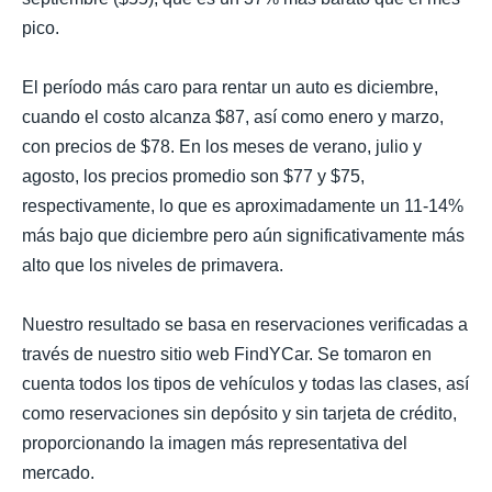
pico.
El período más caro para rentar un auto es diciembre,
cuando el costo alcanza $87, así como enero y marzo,
con precios de $78. En los meses de verano, julio y
agosto, los precios promedio son $77 y $75,
respectivamente, lo que es aproximadamente un 11-14%
más bajo que diciembre pero aún significativamente más
alto que los niveles de primavera.
Nuestro resultado se basa en reservaciones verificadas a
través de nuestro sitio web FindYCar. Se tomaron en
cuenta todos los tipos de vehículos y todas las clases, así
como reservaciones sin depósito y sin tarjeta de crédito,
proporcionando la imagen más representativa del
mercado.