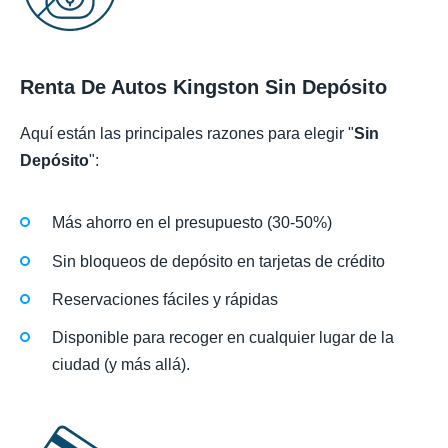
Renta De Autos Kingston Sin Depósito
Aquí están las principales razones para elegir "
Sin
Depósito
":
Más ahorro en el presupuesto (30-50%)
Sin bloqueos de depósito en tarjetas de crédito
Reservaciones fáciles y rápidas
Disponible para recoger en cualquier lugar de la
ciudad (y más allá).