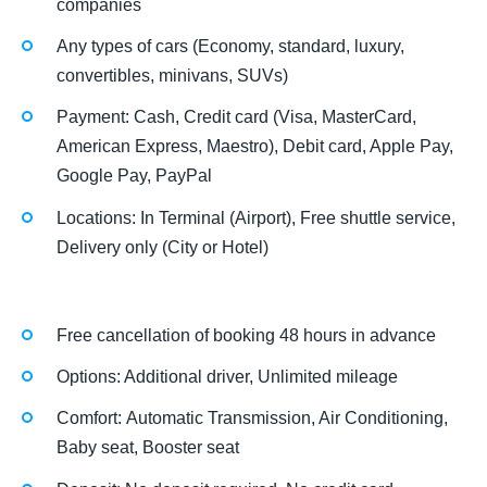
companies
Any types of cars (Economy, standard, luxury,
convertibles, minivans, SUVs)
Payment: Cash, Credit card (Visa, MasterCard,
American Express, Maestro), Debit card, Apple Pay,
Google Pay, PayPal
Locations: In Terminal (Airport), Free shuttle service,
Delivery only (City or Hotel)
Free cancellation of booking 48 hours in advance
Options: Additional driver, Unlimited mileage
Comfort: Automatic Transmission, Air Conditioning,
Baby seat, Booster seat