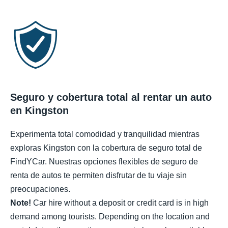
Seguro y cobertura total al rentar un auto
en Kingston
Experimenta total comodidad y tranquilidad mientras
exploras Kingston con la cobertura de seguro total de
FindYCar. Nuestras opciones flexibles de seguro de
renta de autos te permiten disfrutar de tu viaje sin
preocupaciones.
Note!
Car hire without a deposit or credit card is in high
demand among tourists. Depending on the location and