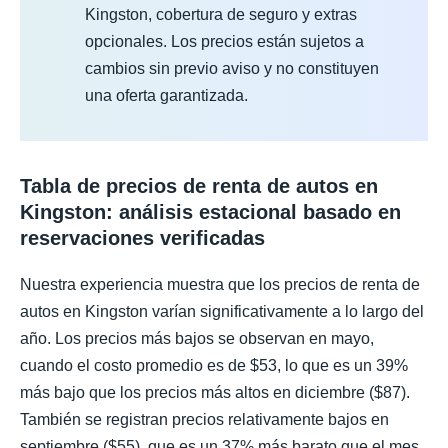
Kingston, cobertura de seguro y extras
opcionales. Los precios están sujetos a
cambios sin previo aviso y no constituyen
una oferta garantizada.
Tabla de precios de renta de autos en
Kingston: análisis estacional basado en
reservaciones verificadas
Nuestra experiencia muestra que los precios de renta de
autos en Kingston varían significativamente a lo largo del
año. Los precios más bajos se observan en mayo,
cuando el costo promedio es de $53, lo que es un 39%
más bajo que los precios más altos en diciembre ($87).
También se registran precios relativamente bajos en
septiembre ($55), que es un 37% más barato que el mes