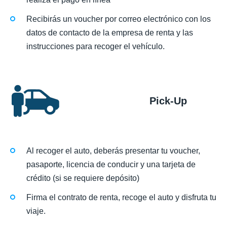
Recibirás un voucher por correo electrónico con los
datos de contacto de la empresa de renta y las
instrucciones para recoger el vehículo.
Pick-Up
Al recoger el auto, deberás presentar tu voucher,
pasaporte, licencia de conducir y una tarjeta de
crédito (si se requiere depósito)
Firma el contrato de renta, recoge el auto y disfruta tu
viaje.