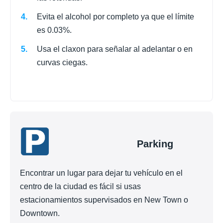
Evita el alcohol por completo ya que el límite
es 0.03%.
Usa el claxon para señalar al adelantar o en
curvas ciegas.
Parking
Encontrar un lugar para dejar tu vehículo en el
centro de la ciudad es fácil si usas
estacionamientos supervisados en New Town o
Downtown.