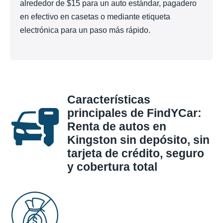
alrededor de $15 para un auto estándar, pagadero
en efectivo en casetas o mediante etiqueta
electrónica para un paso más rápido.
Características
principales de FindYCar:
Renta de autos en
Kingston sin depósito, sin
tarjeta de crédito, seguro
y cobertura total