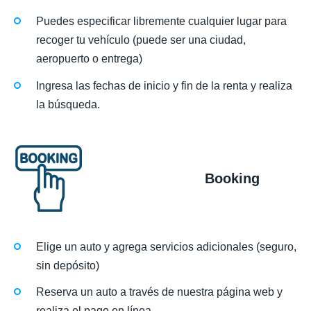
Puedes especificar libremente cualquier lugar para
recoger tu vehículo (puede ser una ciudad,
aeropuerto o entrega)
Ingresa las fechas de inicio y fin de la renta y realiza
la búsqueda.
Booking
Elige un auto y agrega servicios adicionales (seguro,
sin depósito)
Reserva un auto a través de nuestra página web y
realiza el pago en línea