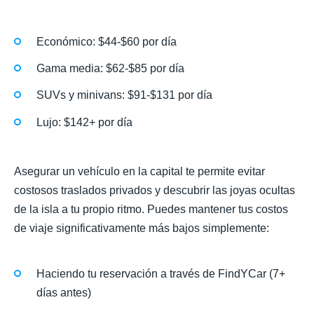
Económico: $44-$60 por día
Gama media: $62-$85 por día
SUVs y minivans: $91-$131 por día
Lujo: $142+ por día
Asegurar un vehículo en la capital te permite evitar
costosos traslados privados y descubrir las joyas ocultas
de la isla a tu propio ritmo. Puedes mantener tus costos
de viaje significativamente más bajos simplemente:
Haciendo tu reservación a través de FindYCar (7+
días antes)