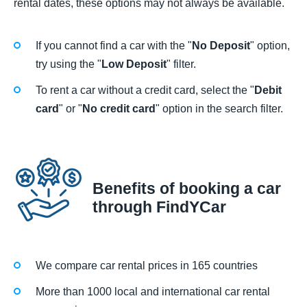
rental dates, these options may not always be available.
If you cannot find a car with the "
No Deposit
" option,
try using the "
Low Deposit
" filter.
To rent a car without a credit card, select the "
Debit
card
" or "
No credit card
" option in the search filter.
Benefits of booking a car
through FindYCar
We compare car rental prices in 165 countries
More than 1000 local and international car rental