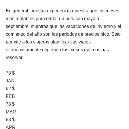
En general, nuestra experiencia muestra que los meses
más rentables para rentar un auto son mayo o
septiembre, mientras que las vacaciones de invierno y el
comienzo del año son los períodos de precios pico. Esto
permite a los viajeros planificar sus viajes
económicamente eligiendo los meses óptimos para
reservar.
78 $
JAN
62 $
FEB
78 $
MAR
63 $
APR