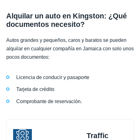
Alquilar un auto en Kingston: ¿Qué
documentos necesito?
Autos grandes y pequeños, caros y baratos se pueden
alquilar en cualquier compañía en Jamaica con solo unos
pocos documentos:
Licencia de conducir y pasaporte
Tarjeta de crédito
Comprobante de reservación.
Traffic