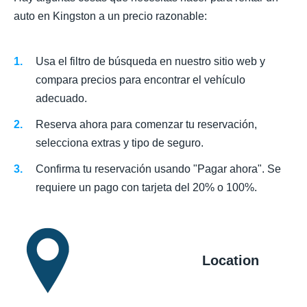
auto en Kingston a un precio razonable:
Usa el filtro de búsqueda en nuestro sitio web y
compara precios para encontrar el vehículo
adecuado.
Reserva ahora para comenzar tu reservación,
selecciona extras y tipo de seguro.
Confirma tu reservación usando "Pagar ahora". Se
requiere un pago con tarjeta del 20% o 100%.
Location