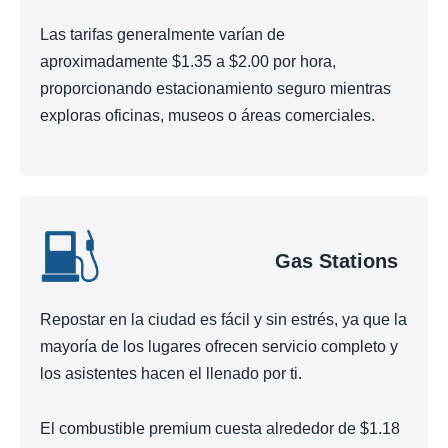
Las tarifas generalmente varían de
aproximadamente $1.35 a $2.00 por hora,
proporcionando estacionamiento seguro mientras
exploras oficinas, museos o áreas comerciales.
Gas Stations
Repostar en la ciudad es fácil y sin estrés, ya que la
mayoría de los lugares ofrecen servicio completo y
los asistentes hacen el llenado por ti.
El combustible premium cuesta alrededor de $1.18