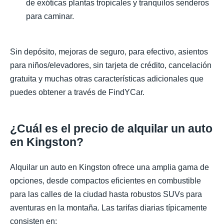
de exóticas plantas tropicales y tranquilos senderos
para caminar.
Sin depósito, mejoras de seguro, para efectivo, asientos
para niños/elevadores, sin tarjeta de crédito, cancelación
gratuita y muchas otras características adicionales que
puedes obtener a través de FindYCar.
¿Cuál es el precio de alquilar un auto
en Kingston?
Alquilar un auto en Kingston ofrece una amplia gama de
opciones, desde compactos eficientes en combustible
para las calles de la ciudad hasta robustos SUVs para
aventuras en la montaña. Las tarifas diarias típicamente
consisten en: