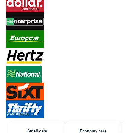
Small cars
Economy cars