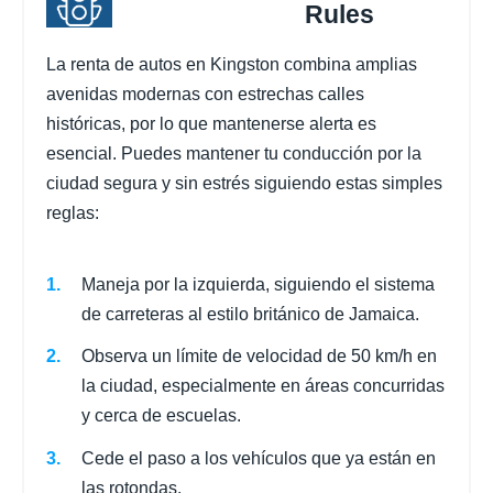
Rules
La renta de autos en Kingston combina amplias
avenidas modernas con estrechas calles
históricas, por lo que mantenerse alerta es
esencial. Puedes mantener tu conducción por la
ciudad segura y sin estrés siguiendo estas simples
reglas:
Maneja por la izquierda, siguiendo el sistema
de carreteras al estilo británico de Jamaica.
Observa un límite de velocidad de 50 km/h en
la ciudad, especialmente en áreas concurridas
y cerca de escuelas.
Cede el paso a los vehículos que ya están en
las rotondas.