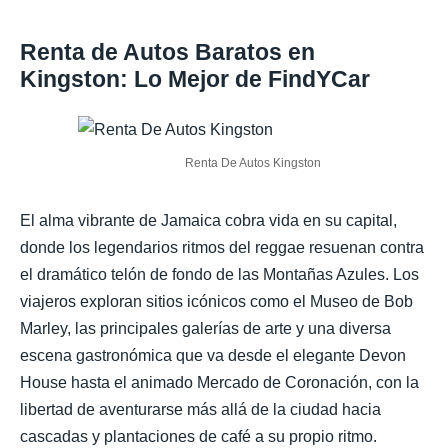
Renta de Autos Baratos en
Kingston: Lo Mejor de FindYCar
Renta De Autos Kingston
El alma vibrante de Jamaica cobra vida en su capital,
donde los legendarios ritmos del reggae resuenan contra
el dramático telón de fondo de las Montañas Azules. Los
viajeros exploran sitios icónicos como el Museo de Bob
Marley, las principales galerías de arte y una diversa
escena gastronómica que va desde el elegante Devon
House hasta el animado Mercado de Coronación, con la
libertad de aventurarse más allá de la ciudad hacia
cascadas y plantaciones de café a su propio ritmo.