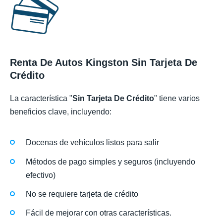
Renta De Autos Kingston Sin Tarjeta De
Crédito
La característica "
Sin Tarjeta De Crédito
" tiene varios
beneficios clave, incluyendo:
Docenas de vehículos listos para salir
Métodos de pago simples y seguros (incluyendo
efectivo)
No se requiere tarjeta de crédito
Fácil de mejorar con otras características.