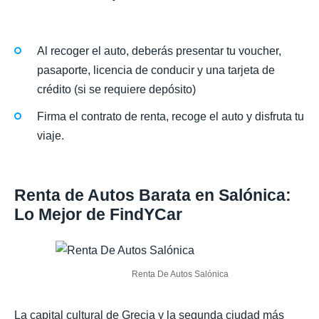
Al recoger el auto, deberás presentar tu voucher,
pasaporte, licencia de conducir y una tarjeta de
crédito (si se requiere depósito)
Firma el contrato de renta, recoge el auto y disfruta tu
viaje.
Renta de Autos Barata en Salónica:
Lo Mejor de FindYCar
Renta De Autos Salónica
La capital cultural de Grecia y la segunda ciudad más