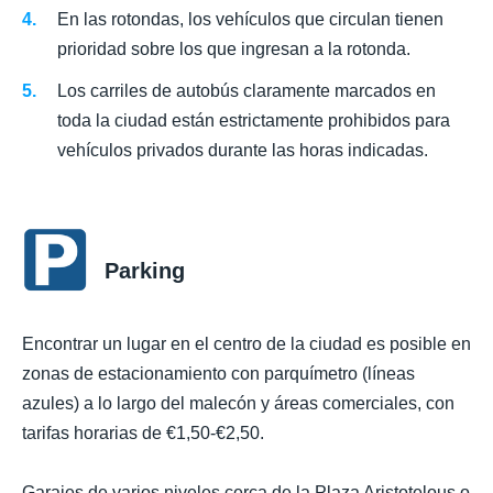
En las rotondas, los vehículos que circulan tienen
prioridad sobre los que ingresan a la rotonda.
Los carriles de autobús claramente marcados en
toda la ciudad están estrictamente prohibidos para
vehículos privados durante las horas indicadas.
Parking
Encontrar un lugar en el centro de la ciudad es posible en
zonas de estacionamiento con parquímetro (líneas
azules) a lo largo del malecón y áreas comerciales, con
tarifas horarias de €1,50-€2,50.
Garajes de varios niveles cerca de la Plaza Aristotelous o