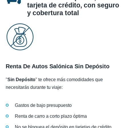
tarjeta de crédito, con seguro
y cobertura total
Renta De Autos Salónica Sin Depósito
"
Sin Depósito
" te ofrece más comodidades que
necesitarás durante tu viaje:
Gastos de bajo presupuesto
Renta de carro a corto plazo óptima
No se bloquea el depósito en tarjetas de crédito