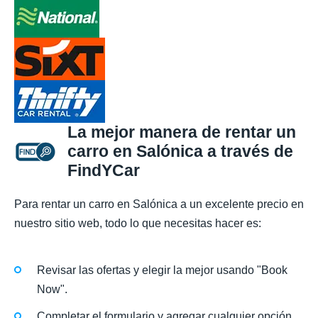
La mejor manera de rentar un
carro en Salónica a través de
FindYCar
Para rentar un carro en Salónica a un excelente precio en
nuestro sitio web, todo lo que necesitas hacer es:
Revisar las ofertas y elegir la mejor usando "Book
Now".
Completar el formulario y agregar cualquier opción