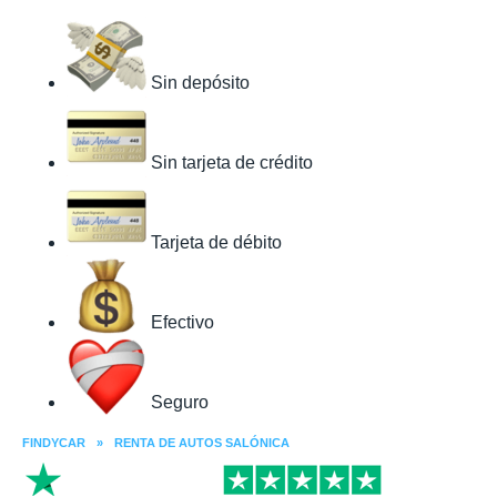
Sin depósito
Sin tarjeta de crédito
Tarjeta de débito
Efectivo
Seguro
FINDYCAR
»
RENTA DE AUTOS SALÓNICA