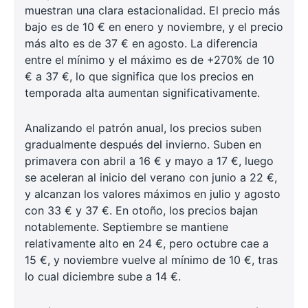
muestran una clara estacionalidad. El precio más
bajo es de 10 € en enero y noviembre, y el precio
más alto es de 37 € en agosto. La diferencia
entre el mínimo y el máximo es de +270% de 10
€ a 37 €, lo que significa que los precios en
temporada alta aumentan significativamente.
Analizando el patrón anual, los precios suben
gradualmente después del invierno. Suben en
primavera con abril a 16 € y mayo a 17 €, luego
se aceleran al inicio del verano con junio a 22 €,
y alcanzan los valores máximos en julio y agosto
con 33 € y 37 €. En otoño, los precios bajan
notablemente. Septiembre se mantiene
relativamente alto en 24 €, pero octubre cae a
15 €, y noviembre vuelve al mínimo de 10 €, tras
lo cual diciembre sube a 14 €.