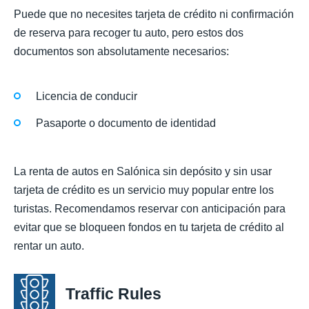
Puede que no necesites tarjeta de crédito ni confirmación
de reserva para recoger tu auto, pero estos dos
documentos son absolutamente necesarios:
Licencia de conducir
Pasaporte o documento de identidad
La renta de autos en Salónica sin depósito y sin usar
tarjeta de crédito es un servicio muy popular entre los
turistas. Recomendamos reservar con anticipación para
evitar que se bloqueen fondos en tu tarjeta de crédito al
rentar un auto.
Traffic Rules