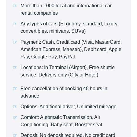
More than 1000 local and international car
rental companies
Any types of cars (Economy, standard, luxury,
convertibles, minivans, SUVs)
Payment: Cash, Credit card (Visa, MasterCard,
American Express, Maestro), Debit card, Apple
Pay, Google Pay, PayPal
Locations: In Terminal (Airport), Free shuttle
service, Delivery only (City or Hotel)
Free cancellation of booking 48 hours in
advance
Options: Additional driver, Unlimited mileage
Comfort: Automatic Transmission, Air
Conditioning, Baby seat, Booster seat
Deposit: No deposit required, No credit card