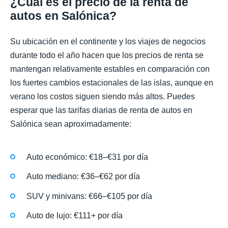
¿Cuál es el precio de la renta de
autos en Salónica?
Su ubicación en el continente y los viajes de negocios
durante todo el año hacen que los precios de renta se
mantengan relativamente estables en comparación con
los fuertes cambios estacionales de las islas, aunque en
verano los costos siguen siendo más altos. Puedes
esperar que las tarifas diarias de renta de autos en
Salónica sean aproximadamente:
Auto económico: €18–€31 por día
Auto mediano: €36–€62 por día
SUV y minivans: €66–€105 por día
Auto de lujo: €111+ por día