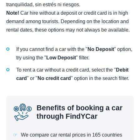
tranquilidad, sin estrés ni riesgos.
Note!
Car hire without a deposit or credit card is in high
demand among tourists. Depending on the location and
rental dates, these options may not always be available.
If you cannot find a car with the "
No Deposit
" option,
try using the "
Low Deposit
" filter.
To rent a car without a credit card, select the "
Debit
card
" or "
No credit card
" option in the search filter.
Benefits of booking a car
through FindYCar
We compare car rental prices in 165 countries