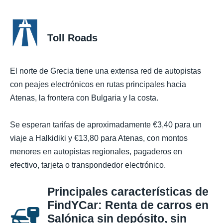
Toll Roads
El norte de Grecia tiene una extensa red de autopistas
con peajes electrónicos en rutas principales hacia
Atenas, la frontera con Bulgaria y la costa.
Se esperan tarifas de aproximadamente €3,40 para un
viaje a Halkidiki y €13,80 para Atenas, con montos
menores en autopistas regionales, pagaderos en
efectivo, tarjeta o transpondedor electrónico.
Principales características de
FindYCar: Renta de carros en
Salónica sin depósito, sin