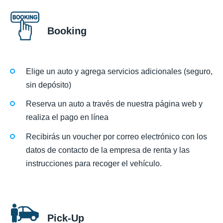
Booking
Elige un auto y agrega servicios adicionales (seguro,
sin depósito)
Reserva un auto a través de nuestra página web y
realiza el pago en línea
Recibirás un voucher por correo electrónico con los
datos de contacto de la empresa de renta y las
instrucciones para recoger el vehículo.
Pick-Up