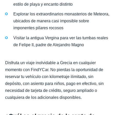
estilo de playa y encanto distinto
Explorar los extraordinarios monasterios de Meteora,
ubicados de manera casi imposible sobre
imponentes pilares rocosos
Visitar la antigua Vergina para ver las tumbas reales
de Felipe II, padre de Alejandro Magno
Disfruta un viaje inolvidable a Grecia en cualquier
momento con FindYCar. No pierdas la oportunidad de
reservar tu vehículo con kilometraje ilimitado, sin
depósito, con asiento para niños, pago en efectivo, sin
necesidad de tarjeta de crédito, seguro ampliado o
cualquiera de los adicionales disponibles.