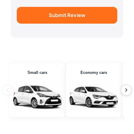
Submit Review
Small cars
Economy cars