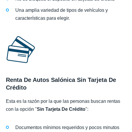
Una amplia variedad de tipos de vehículos y
características para elegir.
Renta De Autos Salónica Sin Tarjeta De
Crédito
Esta es la razón por la que las personas buscan rentas
con la opción "
Sin Tarjeta De Crédito
":
Documentos mínimos requeridos y pocos minutos