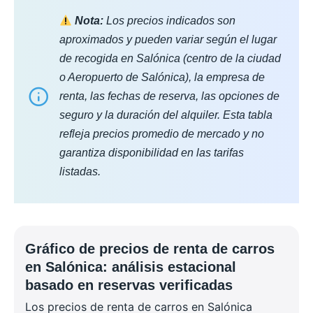
Nota:
Los precios indicados son
aproximados y pueden variar según el lugar
de recogida en Salónica (centro de la ciudad
o Aeropuerto de Salónica), la empresa de
renta, las fechas de reserva, las opciones de
seguro y la duración del alquiler. Esta tabla
refleja precios promedio de mercado y no
garantiza disponibilidad en las tarifas
listadas.
Gráfico de precios de renta de carros
en Salónica: análisis estacional
basado en reservas verificadas
Los precios de renta de carros en Salónica