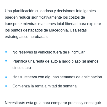
Una planificación cuidadosa y decisiones inteligentes
pueden reducir significativamente los costos de
transporte mientras mantienes total libertad para explorar
los puntos destacados de Macedonia. Usa estas
estrategias comprobadas:
No reserves tu vehículo fuera de FindYCar
Planifica una renta de auto a largo plazo (al menos
cinco días)
Haz tu reserva con algunas semanas de anticipación
Comienza la renta a mitad de semana
Necesitarás esta guía para comparar precios y conseguir