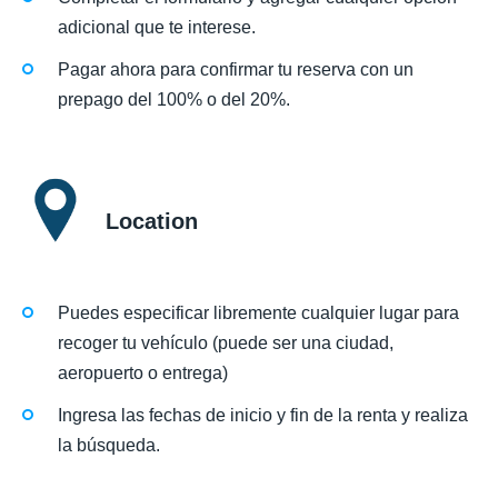
adicional que te interese.
Pagar ahora para confirmar tu reserva con un
prepago del 100% o del 20%.
Location
Puedes especificar libremente cualquier lugar para
recoger tu vehículo (puede ser una ciudad,
aeropuerto o entrega)
Ingresa las fechas de inicio y fin de la renta y realiza
la búsqueda.