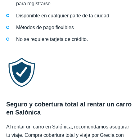
para registrarse
Disponible en cualquier parte de la ciudad
Métodos de pago flexibles
No se requiere tarjeta de crédito.
Seguro y cobertura total al rentar un carro
en Salónica
Al rentar un carro en Salónica, recomendamos asegurar
tu viaje. Compra cobertura total y viaja por Grecia con