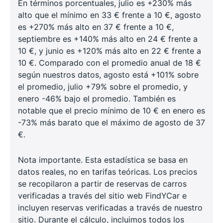
En términos porcentuales, julio es +230% más
alto que el mínimo en 33 € frente a 10 €, agosto
es +270% más alto en 37 € frente a 10 €,
septiembre es +140% más alto en 24 € frente a
10 €, y junio es +120% más alto en 22 € frente a
10 €. Comparado con el promedio anual de 18 €
según nuestros datos, agosto está +101% sobre
el promedio, julio +79% sobre el promedio, y
enero -46% bajo el promedio. También es
notable que el precio mínimo de 10 € en enero es
-73% más barato que el máximo de agosto de 37
€.
Nota importante. Esta estadística se basa en
datos reales, no en tarifas teóricas. Los precios
se recopilaron a partir de reservas de carros
verificadas a través del sitio web FindYCar e
incluyen reservas verificadas a través de nuestro
sitio. Durante el cálculo, incluimos todos los