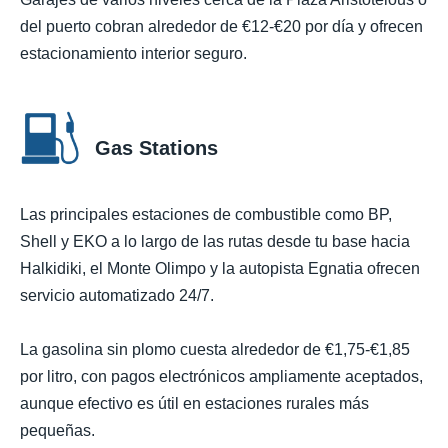
del puerto cobran alrededor de €12-€20 por día y ofrecen
estacionamiento interior seguro.
Gas Stations
Las principales estaciones de combustible como BP,
Shell y EKO a lo largo de las rutas desde tu base hacia
Halkidiki, el Monte Olimpo y la autopista Egnatia ofrecen
servicio automatizado 24/7.
La gasolina sin plomo cuesta alrededor de €1,75-€1,85
por litro, con pagos electrónicos ampliamente aceptados,
aunque efectivo es útil en estaciones rurales más
pequeñas.