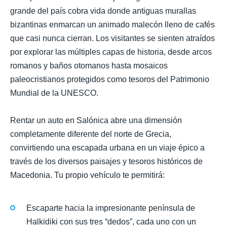
grande del país cobra vida donde antiguas murallas
bizantinas enmarcan un animado malecón lleno de cafés
que casi nunca cierran. Los visitantes se sienten atraídos
por explorar las múltiples capas de historia, desde arcos
romanos y baños otomanos hasta mosaicos
paleocristianos protegidos como tesoros del Patrimonio
Mundial de la UNESCO.
Rentar un auto en Salónica abre una dimensión
completamente diferente del norte de Grecia,
convirtiendo una escapada urbana en un viaje épico a
través de los diversos paisajes y tesoros históricos de
Macedonia. Tu propio vehículo te permitirá:
Escaparte hacia la impresionante península de
Halkidiki con sus tres “dedos”, cada uno con un