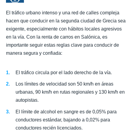
El tráfico urbano intenso y una red de calles compleja
hacen que conducir en la segunda ciudad de Grecia sea
exigente, especialmente con hábitos locales agresivos
en la vía. Con la renta de carros en Salónica, es
importante seguir estas reglas clave para conducir de
manera segura y confiada:
El tráfico circula por el lado derecho de la vía.
Los límites de velocidad son 50 km/h en áreas
urbanas, 90 km/h en rutas regionales y 130 km/h en
autopistas.
El límite de alcohol en sangre es de 0,05% para
conductores estándar, bajando a 0,02% para
conductores recién licenciados.