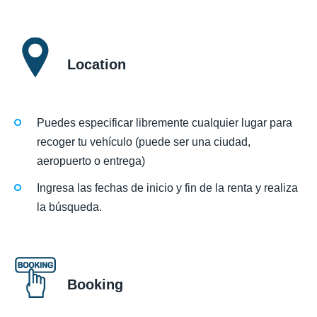
Location
Puedes especificar libremente cualquier lugar para
recoger tu vehículo (puede ser una ciudad,
aeropuerto o entrega)
Ingresa las fechas de inicio y fin de la renta y realiza
la búsqueda.
Booking