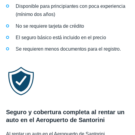
Disponible para principiantes con poca experiencia
(mínimo dos años)
No se requiere tarjeta de crédito
El seguro básico está incluido en el precio
Se requieren menos documentos para el registro.
Seguro y cobertura completa al rentar un
auto en el Aeropuerto de Santorini
Al rentar un auto en el Aeropuerto de Santorini,