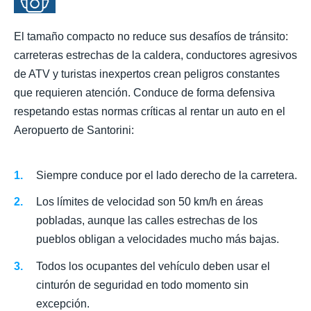
El tamaño compacto no reduce sus desafíos de tránsito:
carreteras estrechas de la caldera, conductores agresivos
de ATV y turistas inexpertos crean peligros constantes
que requieren atención. Conduce de forma defensiva
respetando estas normas críticas al rentar un auto en el
Aeropuerto de Santorini:
Siempre conduce por el lado derecho de la carretera.
Los límites de velocidad son 50 km/h en áreas
pobladas, aunque las calles estrechas de los
pueblos obligan a velocidades mucho más bajas.
Todos los ocupantes del vehículo deben usar el
cinturón de seguridad en todo momento sin
excepción.