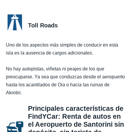
Toll Roads
Uno de los aspectos más simples de conducir en esta
isla es la ausencia de cargos adicionales.
No hay autopistas, viñetas ni peajes de los que
preocuparse. Ya sea que conduzcas desde el aeropuerto
hasta los acantilados de Oia o hacia las ruinas de
Akrotiri.
Principales características de
FindYCar: Renta de autos en
el Aeropuerto de Santorini sin