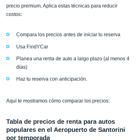
precio premium. Aplica estas técnicas para reducir
costos:
Compara los precios antes de iniciar tu reserva
Usa FindYCar
Planea una renta de auto a largo plazo (al menos 4
días)
Haz tu reserva con anticipación.
Aquí te mostramos cómo comparar los precios:
Tabla de precios de renta para autos
populares en el Aeropuerto de Santorini
por temporada