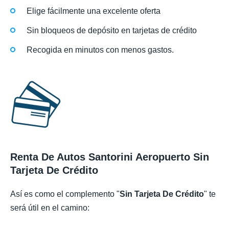
Elige fácilmente una excelente oferta
Sin bloqueos de depósito en tarjetas de crédito
Recogida en minutos con menos gastos.
Renta De Autos Santorini Aeropuerto Sin
Tarjeta De Crédito
Así es como el complemento "
Sin Tarjeta De Crédito
" te
será útil en el camino: