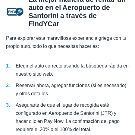
auto en el Aeropuerto de
Santorini a través de
FindYCar
Para explorar esta maravillosa experiencia griega con tu
propio auto, todo lo que necesitas hacer es:
Elegir el auto correcto usando la búsqueda rápida en
nuestro sitio web.
Reservar ahora, agregar funciones (si es necesario)
y otros detalles.
Asegurarte de que el lugar de recogida esté
configurado en Aeropuerto de Santorini (JTR) y
hacer clic en Pay Now. La confirmación del pago
requiere el 20% o el 100% del total.