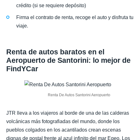
crédito (si se requiere depósito)
Firma el contrato de renta, recoge el auto y disfruta tu
viaje.
Renta de autos baratos en el
Aeropuerto de Santorini: lo mejor de
FindYCar
Renta De Autos Santorini Aeropuerto
JTR lleva a los viajeros al borde de una de las calderas
volcánicas más fotografiadas del mundo, donde los
pueblos colgados en los acantilados crean escenas
dignas de postal frente al azul infinito del mar Egeo. Los