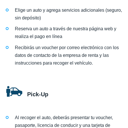
Elige un auto y agrega servicios adicionales (seguro,
sin depósito)
Reserva un auto a través de nuestra página web y
realiza el pago en línea
Recibirás un voucher por correo electrónico con los
datos de contacto de la empresa de renta y las
instrucciones para recoger el vehículo.
Pick-Up
Al recoger el auto, deberás presentar tu voucher,
pasaporte, licencia de conducir y una tarjeta de