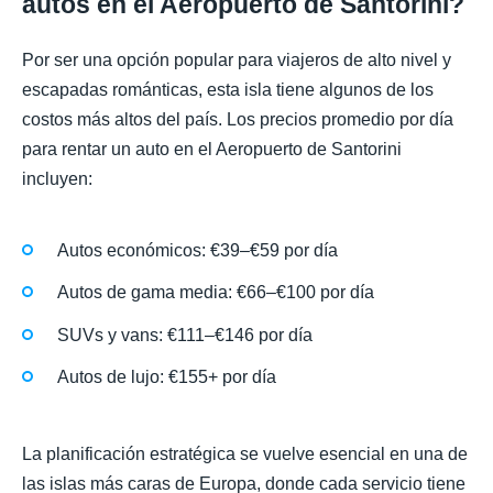
autos en el Aeropuerto de Santorini?
Por ser una opción popular para viajeros de alto nivel y
escapadas románticas, esta isla tiene algunos de los
costos más altos del país. Los precios promedio por día
para rentar un auto en el Aeropuerto de Santorini
incluyen:
Autos económicos: €39–€59 por día
Autos de gama media: €66–€100 por día
SUVs y vans: €111–€146 por día
Autos de lujo: €155+ por día
La planificación estratégica se vuelve esencial en una de
las islas más caras de Europa, donde cada servicio tiene