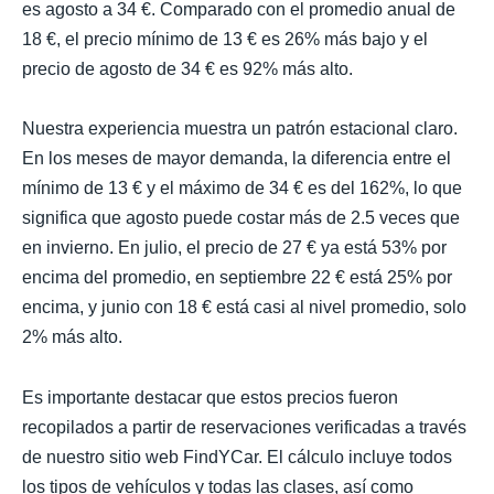
es agosto a 34 €. Comparado con el promedio anual de
18 €, el precio mínimo de 13 € es 26% más bajo y el
precio de agosto de 34 € es 92% más alto.
Nuestra experiencia muestra un patrón estacional claro.
En los meses de mayor demanda, la diferencia entre el
mínimo de 13 € y el máximo de 34 € es del 162%, lo que
significa que agosto puede costar más de 2.5 veces que
en invierno. En julio, el precio de 27 € ya está 53% por
encima del promedio, en septiembre 22 € está 25% por
encima, y junio con 18 € está casi al nivel promedio, solo
2% más alto.
Es importante destacar que estos precios fueron
recopilados a partir de reservaciones verificadas a través
de nuestro sitio web FindYCar. El cálculo incluye todos
los tipos de vehículos y todas las clases, así como