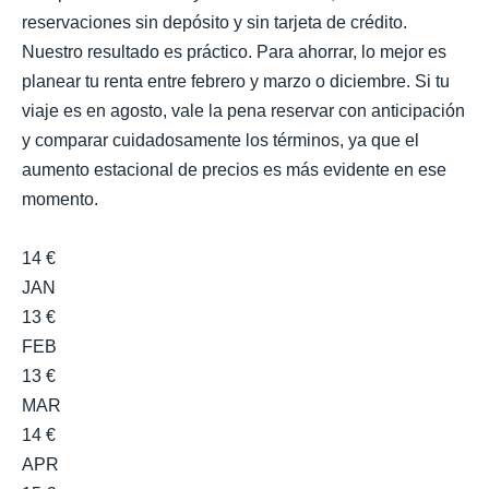
reservaciones sin depósito y sin tarjeta de crédito.
Nuestro resultado es práctico. Para ahorrar, lo mejor es
planear tu renta entre febrero y marzo o diciembre. Si tu
viaje es en agosto, vale la pena reservar con anticipación
y comparar cuidadosamente los términos, ya que el
aumento estacional de precios es más evidente en ese
momento.
14 €
JAN
13 €
FEB
13 €
MAR
14 €
APR