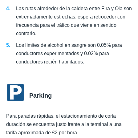
Las rutas alrededor de la caldera entre Fira y Oia son
extremadamente estrechas: espera retroceder con
frecuencia para el tráfico que viene en sentido
contrario.
Los límites de alcohol en sangre son 0.05% para
conductores experimentados y 0.02% para
conductores recién habilitados.
Parking
Para paradas rápidas, el estacionamiento de corta
duración se encuentra justo frente a la terminal a una
tarifa aproximada de €2 por hora.