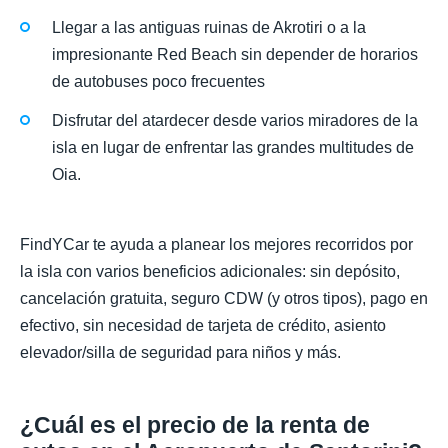
Llegar a las antiguas ruinas de Akrotiri o a la
impresionante Red Beach sin depender de horarios
de autobuses poco frecuentes
Disfrutar del atardecer desde varios miradores de la
isla en lugar de enfrentar las grandes multitudes de
Oia.
FindYCar te ayuda a planear los mejores recorridos por
la isla con varios beneficios adicionales: sin depósito,
cancelación gratuita, seguro CDW (y otros tipos), pago en
efectivo, sin necesidad de tarjeta de crédito, asiento
elevador/silla de seguridad para niños y más.
¿Cuál es el precio de la renta de