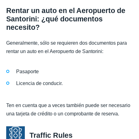
Rentar un auto en el Aeropuerto de
Santorini: ¿qué documentos
necesito?
Generalmente, sólo se requieren dos documentos para
rentar un auto en el Aeropuerto de Santorini:
Pasaporte
Licencia de conducir.
Ten en cuenta que a veces también puede ser necesario
una tarjeta de crédito o un comprobante de reserva.
Traffic Rules