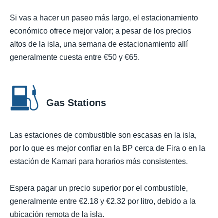
Si vas a hacer un paseo más largo, el estacionamiento
económico ofrece mejor valor; a pesar de los precios
altos de la isla, una semana de estacionamiento allí
generalmente cuesta entre €50 y €65.
Gas Stations
Las estaciones de combustible son escasas en la isla,
por lo que es mejor confiar en la BP cerca de Fira o en la
estación de Kamari para horarios más consistentes.
Espera pagar un precio superior por el combustible,
generalmente entre €2.18 y €2.32 por litro, debido a la
ubicación remota de la isla.