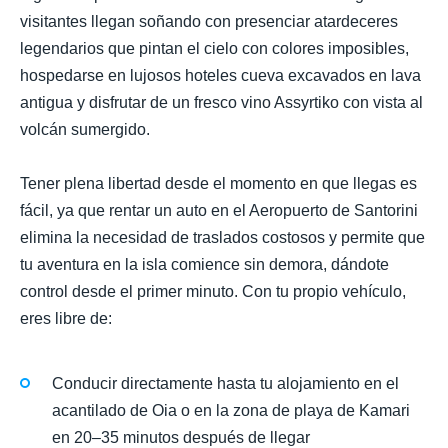
visitantes llegan soñando con presenciar atardeceres
legendarios que pintan el cielo con colores imposibles,
hospedarse en lujosos hoteles cueva excavados en lava
antigua y disfrutar de un fresco vino Assyrtiko con vista al
volcán sumergido.
Tener plena libertad desde el momento en que llegas es
fácil, ya que rentar un auto en el Aeropuerto de Santorini
elimina la necesidad de traslados costosos y permite que
tu aventura en la isla comience sin demora, dándote
control desde el primer minuto. Con tu propio vehículo,
eres libre de:
Conducir directamente hasta tu alojamiento en el
acantilado de Oia o en la zona de playa de Kamari
en 20–35 minutos después de llegar