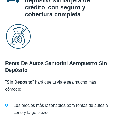
depósito, sin tarjeta de
crédito, con seguro y
cobertura completa
Renta De Autos Santorini Aeropuerto Sin
Depósito
"
Sin Depósito
" hará que tu viaje sea mucho más
cómodo:
Los precios más razonables para rentas de autos a
corto y largo plazo