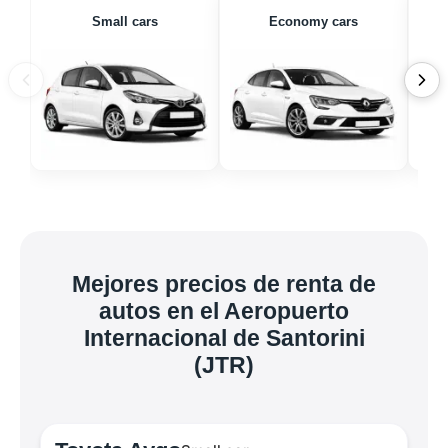
Small cars
Economy cars
Mejores precios de renta de
autos en el Aeropuerto
Internacional de Santorini
(JTR)