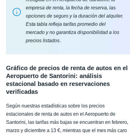
empresa de renta, la fecha de reserva, las
opciones de seguro y la duración del alquiler.
Esta tabla refleja tarifas promedio del
mercado y no garantiza disponibilidad a los
precios listados.
Gráfico de precios de renta de autos en el
Aeropuerto de Santorini: análisis
estacional basado en reservaciones
verificadas
Según nuestras estadísticas sobre los precios
estacionales de renta de autos en el Aeropuerto de
Santorini, las tarifas más bajas se encuentran en febrero,
marzo y diciembre a 13 €, mientras que el mes más caro