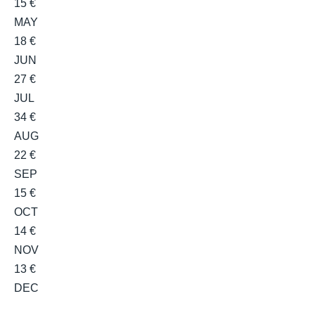
15 €
MAY
18 €
JUN
27 €
JUL
34 €
AUG
22 €
SEP
15 €
OCT
14 €
NOV
13 €
DEC