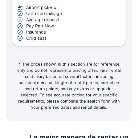
Airport pick-up
Unlimited mileage
Average deposit
Pay Part Now
Insurance
Child seat
* The prices shown in this section are for reference
only and do not represent a binding offer. Final rental
costs vary based on several factors, including
seasonal demand, length of rental period, collection
and return points, and any extras or upgrades
selected. To see accurate pricing for your specific
requirements, please complete the search form with
your preferred dates and rental details.
La mejor manera de rentar un