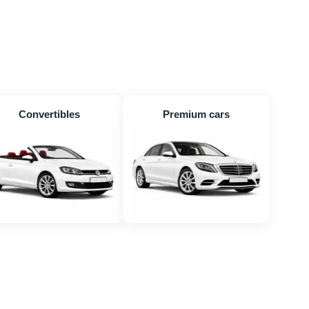
Convertibles
Premium cars