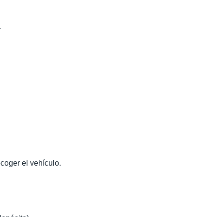
.
coger el vehículo.