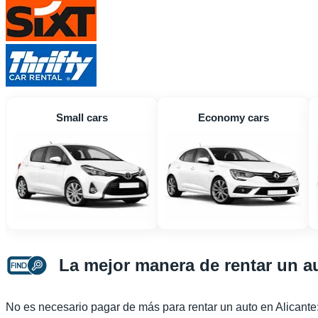
Small cars
Economy cars
La mejor manera de rentar un au
No es necesario pagar de más para rentar un auto en Alicante