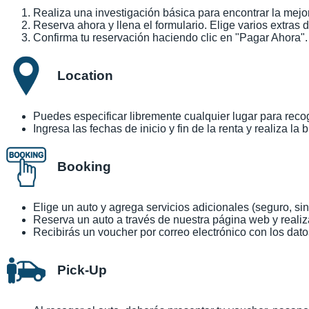
Realiza una investigación básica para encontrar la mejor
Reserva ahora y llena el formulario. Elige varios extras 
Confirma tu reservación haciendo clic en "Pagar Ahora".
Location
Puedes especificar libremente cualquier lugar para reco
Ingresa las fechas de inicio y fin de la renta y realiza la
Booking
Elige un auto y agrega servicios adicionales (seguro, sin
Reserva un auto a través de nuestra página web y realiz
Recibirás un voucher por correo electrónico con los dato
Pick-Up