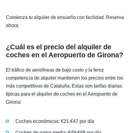
Comienza tu alquiler de ensueño con facilidad. Reserva
ahora.
¿Cuál es el precio del alquiler de
coches en el Aeropuerto de Girona?
El tráfico de aerolíneas de bajo costo y la feroz
competencia de alquiler mantienen los precios entre los
más competitivos de Cataluña. Estas son tarifas diarias
típicas para el alquiler de coches en el Aeropuerto de
Girona:
Coches económicos: €21-€47 por día
Coches de gama media: €49-€88 por día