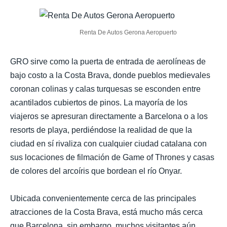
Renta De Autos Gerona Aeropuerto
GRO sirve como la puerta de entrada de aerolíneas de
bajo costo a la Costa Brava, donde pueblos medievales
coronan colinas y calas turquesas se esconden entre
acantilados cubiertos de pinos. La mayoría de los
viajeros se apresuran directamente a Barcelona o a los
resorts de playa, perdiéndose la realidad de que la
ciudad en sí rivaliza con cualquier ciudad catalana con
sus locaciones de filmación de Game of Thrones y casas
de colores del arcoíris que bordean el río Onyar.
Ubicada convenientemente cerca de las principales
atracciones de la Costa Brava, está mucho más cerca
que Barcelona, sin embargo, muchos visitantes aún