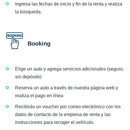
Ingresa las fechas de inicio y fin de la renta y realiza
la búsqueda.
Booking
Elige un auto y agrega servicios adicionales (seguro,
sin depósito)
Reserva un auto a través de nuestra página web y
realiza el pago en línea
Recibirás un voucher por correo electrónico con los
datos de contacto de la empresa de renta y las
instrucciones para recoger el vehículo.