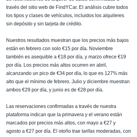
través del sitio web de FindYCar. El análisis cubre todos
los tipos y clases de vehículos, incluidos los alquileres
sin depósito y sin tarjeta de crédito.
Nuestros resultados muestran que los precios más bajos
están en febrero con solo €15 por día. Noviembre
también es asequible a €18 por día, y marzo ofrece €19
por día. Los precios más altos ocurren en abril,
alcanzando un pico de €34 por día, lo que es 127% más
alto que el mínimo de febrero. Julio y diciembre muestran
ambos €29 por día, y junio es de €28 por día.
Las reservaciones confirmadas a través de nuestra
plataforma indican que la primavera y el verano están
marcados por precios más altos, con mayo a €27 y
agosto a €27 por día. El otoño trae tarifas moderadas, con