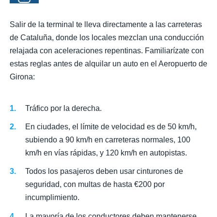
Salir de la terminal te lleva directamente a las carreteras
de Cataluña, donde los locales mezclan una conducción
relajada con aceleraciones repentinas. Familiarízate con
estas reglas antes de alquilar un auto en el Aeropuerto de
Girona:
Tráfico por la derecha.
En ciudades, el límite de velocidad es de 50 km/h,
subiendo a 90 km/h en carreteras normales, 100
km/h en vías rápidas, y 120 km/h en autopistas.
Todos los pasajeros deben usar cinturones de
seguridad, con multas de hasta €200 por
incumplimiento.
La mayoría de los conductores deben mantenerse