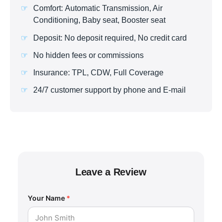
Comfort: Automatic Transmission, Air
Conditioning, Baby seat, Booster seat
Deposit: No deposit required, No credit card
No hidden fees or commissions
Insurance: TPL, CDW, Full Coverage
24/7 customer support by phone and E-mail
Leave a Review
Your Name
*