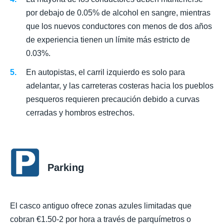
por debajo de 0.05% de alcohol en sangre, mientras
que los nuevos conductores con menos de dos años
de experiencia tienen un límite más estricto de
0.03%.
En autopistas, el carril izquierdo es solo para
adelantar, y las carreteras costeras hacia los pueblos
pesqueros requieren precaución debido a curvas
cerradas y hombros estrechos.
Parking
El casco antiguo ofrece zonas azules limitadas que
cobran €1.50-2 por hora a través de parquímetros o