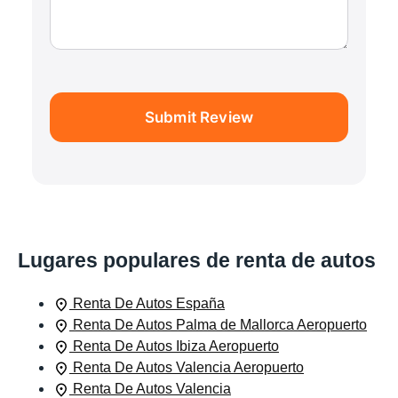
Submit Review
Lugares populares de renta de autos
Renta De Autos España
Renta De Autos Palma de Mallorca Aeropuerto
Renta De Autos Ibiza Aeropuerto
Renta De Autos Valencia Aeropuerto
Renta De Autos Valencia