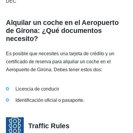
DEC
Alquilar un coche en el Aeropuerto
de Girona: ¿Qué documentos
necesito?
Es posible que necesites una tarjeta de crédito y un
certificado de reserva para alquilar un coche en el
Aeropuerto de Girona. Debes tener estos dos:
Licencia de conducir
Identificación oficial o pasaporte.
Traffic Rules