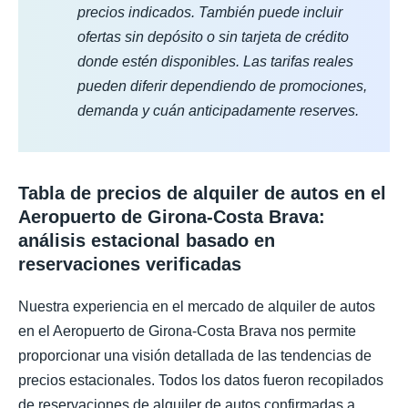
precios indicados. También puede incluir
ofertas sin depósito o sin tarjeta de crédito
donde estén disponibles. Las tarifas reales
pueden diferir dependiendo de promociones,
demanda y cuán anticipadamente reserves.
Tabla de precios de alquiler de autos en el
Aeropuerto de Girona-Costa Brava:
análisis estacional basado en
reservaciones verificadas
Nuestra experiencia en el mercado de alquiler de autos
en el Aeropuerto de Girona-Costa Brava nos permite
proporcionar una visión detallada de las tendencias de
precios estacionales. Todos los datos fueron recopilados
de reservaciones de alquiler de autos confirmadas a