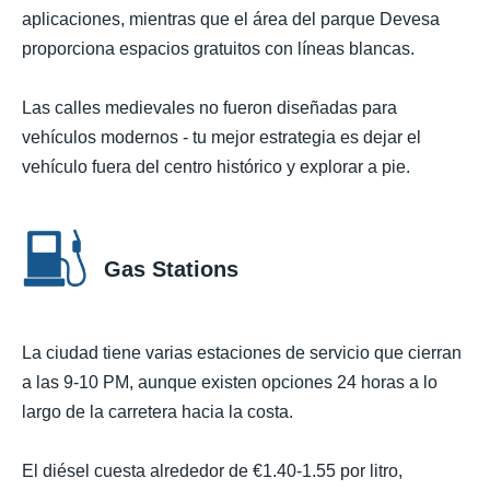
aplicaciones, mientras que el área del parque Devesa
proporciona espacios gratuitos con líneas blancas.
Las calles medievales no fueron diseñadas para
vehículos modernos - tu mejor estrategia es dejar el
vehículo fuera del centro histórico y explorar a pie.
Gas Stations
La ciudad tiene varias estaciones de servicio que cierran
a las 9-10 PM, aunque existen opciones 24 horas a lo
largo de la carretera hacia la costa.
El diésel cuesta alrededor de €1.40-1.55 por litro,