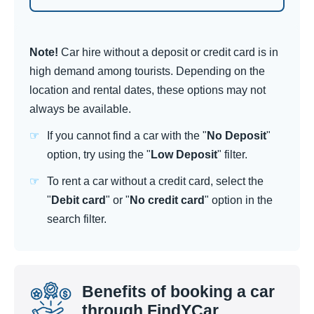
Note!
Car hire without a deposit or credit card is in
high demand among tourists. Depending on the
location and rental dates, these options may not
always be available.
If you cannot find a car with the "
No Deposit
"
option, try using the "
Low Deposit
" filter.
To rent a car without a credit card, select the
"
Debit card
" or "
No credit card
" option in the
search filter.
Benefits of booking a car
through FindYCar