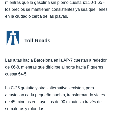
mientras que la gasolina sin plomo cuesta €1.50-1.65 -
los precios se mantienen consistentes ya sea que llenes
en la ciudad o cerca de las playas.
Toll Roads
Las rutas hacia Barcelona en la AP-7 cuestan alrededor
de €6-8, mientras que dirigirse al norte hacia Figueres
cuesta €4-5.
La C-25 gratuita y otras alternativas existen, pero
atraviesan cada pequeño pueblo, transformando viajes
de 45 minutos en trayectos de 90 minutos a través de
semáforos y rotondas.