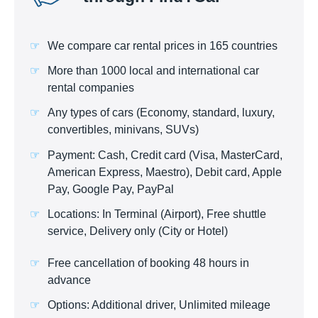
We compare car rental prices in 165 countries
More than 1000 local and international car
rental companies
Any types of cars (Economy, standard, luxury,
convertibles, minivans, SUVs)
Payment: Cash, Credit card (Visa, MasterCard,
American Express, Maestro), Debit card, Apple
Pay, Google Pay, PayPal
Locations: In Terminal (Airport), Free shuttle
service, Delivery only (City or Hotel)
Free cancellation of booking 48 hours in
advance
Options: Additional driver, Unlimited mileage