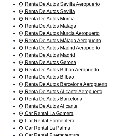
Renta De Autos Sevilla Aeropuerto
Renta De Autos Sevilla
Renta De Autos Murcia
Renta De Autos Malaga
Renta De Autos Murcia Aeropuerto
Renta De Autos Málaga Aeropuerto
Renta De Autos Madrid Aeropuerto
Renta De Autos Madrid
Renta De Autos Gerona
Renta De Autos Bilbao Aeropuerto
Renta De Autos Bilbao
Renta De Autos Barcelona Aeropuerto
Renta De Autos Alicante Aeropuerto
Renta De Autos Barcelona
Renta De Autos Alicante
Car Rental La Gomera
Car Rental Formentera
Car Rental La Palma
Car Rental Fuerteventura