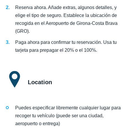
Reserva ahora. Añade extras, algunos detalles, y
elige el tipo de seguro. Establece la ubicación de
recogida en el Aeropuerto de Girona-Costa Brava
(GRO).
Paga ahora para confirmar tu reservación. Usa tu
tarjeta para prepagar el 20% o el 100%.
Location
Puedes especificar libremente cualquier lugar para
recoger tu vehículo (puede ser una ciudad,
aeropuerto o entrega)