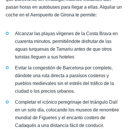
pasan horas en autobuses para llegar a ellas. Alquilar un
coche en el Aeropuerto de Girona te permite:
Alcanzar las playas vírgenes de la Costa Brava en
cuarenta minutos, permitiéndote disfrutar de las
aguas turquesas de Tamariu antes de que otros
turistas lleguen a sus hoteles
Evitar la congestión de Barcelona por completo,
dándote una ruta directa a paraísos costeros y
pueblos medievales sin el estrés del tráfico de la
ciudad o los precios urbanos.
Completar el icónico peregrinaje del triángulo Dalí
en un solo día, colocando los museos de renombre
mundial de Figueres y el encanto costero de
Cadaqués a una distancia fácil de conducir.