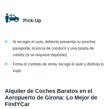
Pick-Up
Al recoger el auto, deberás presentar tu voucher,
pasaporte, licencia de conducir y una tarjeta de
crédito (si se requiere depósito)
Firma el contrato de renta, recoge el auto y disfruta tu
viaje.
Alquiler de Coches Baratos en el
Aeropuerto de Girona: Lo Mejor de
FindYCar