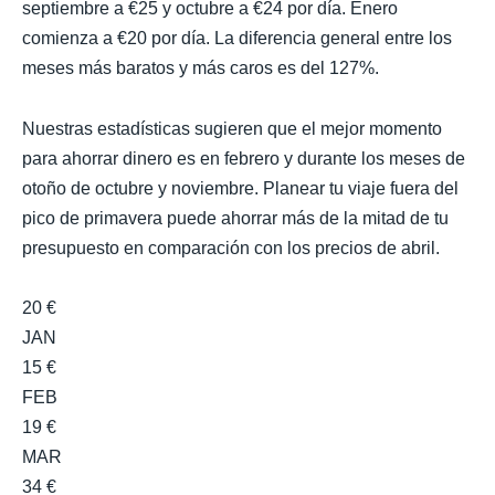
septiembre a €25 y octubre a €24 por día. Enero
comienza a €20 por día. La diferencia general entre los
meses más baratos y más caros es del 127%.
Nuestras estadísticas sugieren que el mejor momento
para ahorrar dinero es en febrero y durante los meses de
otoño de octubre y noviembre. Planear tu viaje fuera del
pico de primavera puede ahorrar más de la mitad de tu
presupuesto en comparación con los precios de abril.
20 €
JAN
15 €
FEB
19 €
MAR
34 €