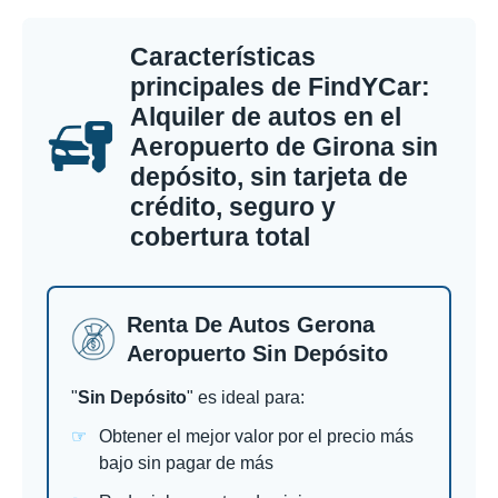
Características
principales de FindYCar:
Alquiler de autos en el
Aeropuerto de Girona sin
depósito, sin tarjeta de
crédito, seguro y
cobertura total
Renta De Autos Gerona
Aeropuerto Sin Depósito
"
Sin Depósito
" es ideal para:
Obtener el mejor valor por el precio más
bajo sin pagar de más