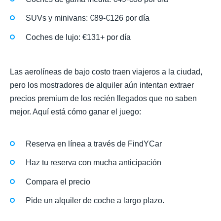
SUVs y minivans: €89-€126 por día
Coches de lujo: €131+ por día
Las aerolíneas de bajo costo traen viajeros a la ciudad,
pero los mostradores de alquiler aún intentan extraer
precios premium de los recién llegados que no saben
mejor. Aquí está cómo ganar el juego:
Reserva en línea a través de FindYCar
Haz tu reserva con mucha anticipación
Compara el precio
Pide un alquiler de coche a largo plazo.