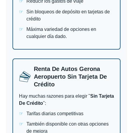
Reducir los gastos de viaje
Sin bloqueos de depósito en tarjetas de
crédito
Máxima variedad de opciones en
cualquier día dado.
Renta De Autos Gerona
Aeropuerto Sin Tarjeta De
Crédito
Hay muchas razones para elegir "
Sin Tarjeta
De Crédito
":
Tarifas diarias competitivas
También disponible con otras opciones
de mejora