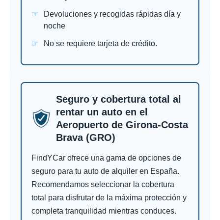
Devoluciones y recogidas rápidas día y
noche
No se requiere tarjeta de crédito.
Seguro y cobertura total al
rentar un auto en el
Aeropuerto de Girona-Costa
Brava (GRO)
FindYCar ofrece una gama de opciones de
seguro para tu auto de alquiler en España.
Recomendamos seleccionar la cobertura
total para disfrutar de la máxima protección y
completa tranquilidad mientras conduces.