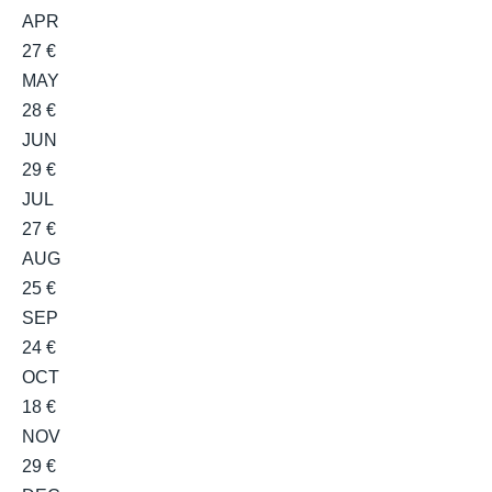
APR
27 €
MAY
28 €
JUN
29 €
JUL
27 €
AUG
25 €
SEP
24 €
OCT
18 €
NOV
29 €