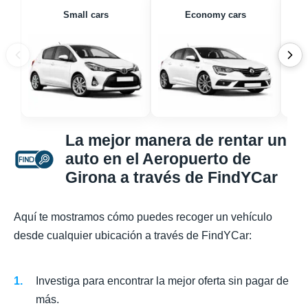
Small cars
Economy cars
La mejor manera de rentar un
auto en el Aeropuerto de
Girona a través de FindYCar
Aquí te mostramos cómo puedes recoger un vehículo
desde cualquier ubicación a través de FindYCar:
Investiga para encontrar la mejor oferta sin pagar de
más.