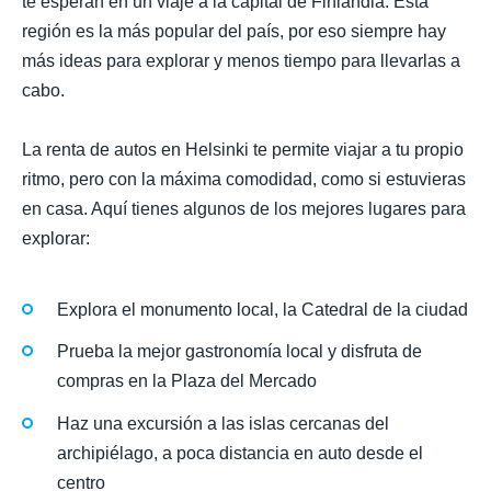
te esperan en un viaje a la capital de Finlandia. Esta
región es la más popular del país, por eso siempre hay
más ideas para explorar y menos tiempo para llevarlas a
cabo.
La renta de autos en Helsinki te permite viajar a tu propio
ritmo, pero con la máxima comodidad, como si estuvieras
en casa. Aquí tienes algunos de los mejores lugares para
explorar:
Explora el monumento local, la Catedral de la ciudad
Prueba la mejor gastronomía local y disfruta de
compras en la Plaza del Mercado
Haz una excursión a las islas cercanas del
archipiélago, a poca distancia en auto desde el
centro