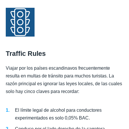
Traffic Rules
Viajar por los países escandinavos frecuentemente
resulta en multas de tránsito para muchos turistas. La
razón principal es ignorar las leyes locales, de las cuales
solo hay cinco claves para recordar:
El límite legal de alcohol para conductores
experimentados es solo 0,05% BAC.
Conduce por el lado derecho de la carretera.