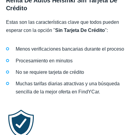
Renta De Autos Helsinki Sin Tarjeta De
Crédito
Estas son las características clave que todos pueden
esperar con la opción "
Sin Tarjeta De Crédito
":
Menos verificaciones bancarias durante el proceso
Procesamiento en minutos
No se requiere tarjeta de crédito
Muchas tarifas diarias atractivas y una búsqueda
sencilla de la mejor oferta en FindYCar.