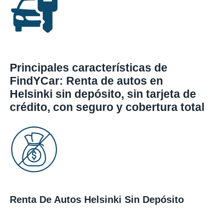
Principales características de
FindYCar: Renta de autos en
Helsinki sin depósito, sin tarjeta de
crédito, con seguro y cobertura total
Renta De Autos Helsinki Sin Depósito