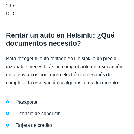
53 €
DEC
Rentar un auto en Helsinki: ¿Qué
documentos necesito?
Para recoger tu auto rentado en Helsinki a un precio
razonable, necesitarás un comprobante de reservación
(te lo enviamos por correo electrónico después de
completar la reservación) y algunos otros documentos:
Pasaporte
Licencia de conducir
Tarjeta de crédito