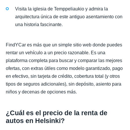
Visita la iglesia de Temppeliaukio y admira la
arquitectura única de este antiguo asentamiento con
una historia fascinante.
FindYCar es más que un simple sitio web donde puedes
rentar un vehículo a un precio razonable. Es una
plataforma completa para buscar y comparar las mejores
ofertas, con extras útiles como modelo garantizado, pago
en efectivo, sin tarjeta de crédito, cobertura total (y otros
tipos de seguros adicionales), sin depósito, asiento para
niños y decenas de opciones más.
¿Cuál es el precio de la renta de
autos en Helsinki?