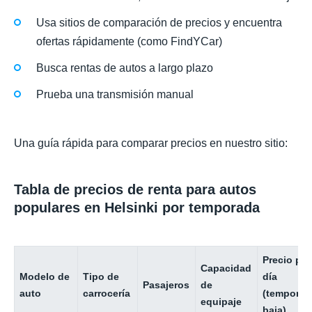
Usa sitios de comparación de precios y encuentra
ofertas rápidamente (como FindYCar)
Busca rentas de autos a largo plazo
Prueba una transmisión manual
Una guía rápida para comparar precios en nuestro sitio:
Tabla de precios de renta para autos
populares en Helsinki por temporada
Precio por
Capacidad
Modelo de
Tipo de
día
Pasajeros
de
auto
carrocería
(temporad
equipaje
baja)