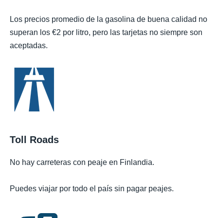
Los precios promedio de la gasolina de buena calidad no
superan los €2 por litro, pero las tarjetas no siempre son
aceptadas.
Toll Roads
No hay carreteras con peaje en Finlandia.
Puedes viajar por todo el país sin pagar peajes.