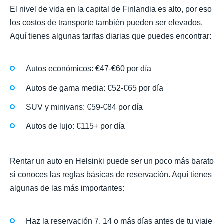
El nivel de vida en la capital de Finlandia es alto, por eso
los costos de transporte también pueden ser elevados.
Aquí tienes algunas tarifas diarias que puedes encontrar:
Autos económicos: €47-€60 por día
Autos de gama media: €52-€65 por día
SUV y minivans: €59-€84 por día
Autos de lujo: €115+ por día
Rentar un auto en Helsinki puede ser un poco más barato
si conoces las reglas básicas de reservación. Aquí tienes
algunas de las más importantes:
Haz la reservación 7, 14 o más días antes de tu viaje