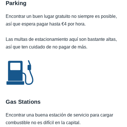
Parking
Encontrar un buen lugar gratuito no siempre es posible,
así que espera pagar hasta €4 por hora.
Las multas de estacionamiento aquí son bastante altas,
así que ten cuidado de no pagar de más.
Gas Stations
Encontrar una buena estación de servicio para cargar
combustible no es difícil en la capital.