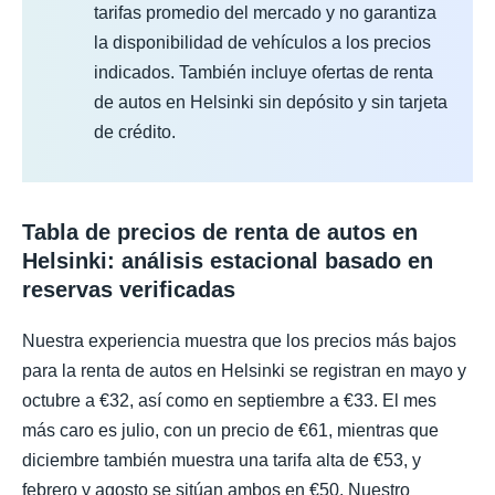
tarifas promedio del mercado y no garantiza
la disponibilidad de vehículos a los precios
indicados. También incluye ofertas de renta
de autos en Helsinki sin depósito y sin tarjeta
de crédito.
Tabla de precios de renta de autos en
Helsinki: análisis estacional basado en
reservas verificadas
Nuestra experiencia muestra que los precios más bajos
para la renta de autos en Helsinki se registran en mayo y
octubre a €32, así como en septiembre a €33. El mes
más caro es julio, con un precio de €61, mientras que
diciembre también muestra una tarifa alta de €53, y
febrero y agosto se sitúan ambos en €50. Nuestro