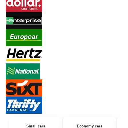
Small cars
Economy cars