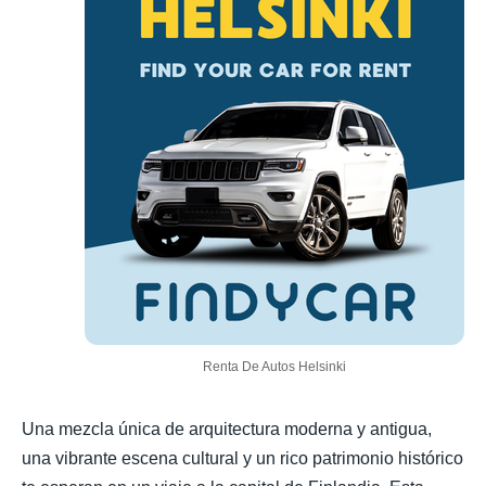
Renta De Autos Helsinki
Una mezcla única de arquitectura moderna y antigua,
una vibrante escena cultural y un rico patrimonio histórico