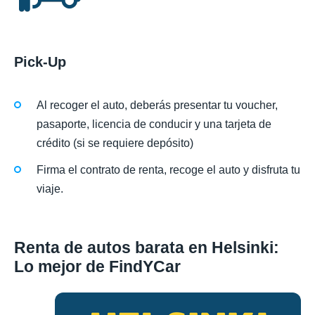
Pick-Up
Al recoger el auto, deberás presentar tu voucher,
pasaporte, licencia de conducir y una tarjeta de
crédito (si se requiere depósito)
Firma el contrato de renta, recoge el auto y disfruta tu
viaje.
Renta de autos barata en Helsinki:
Lo mejor de FindYCar