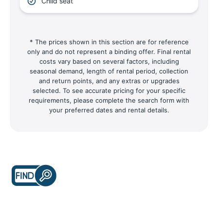
Child seat
* The prices shown in this section are for reference
only and do not represent a binding offer. Final rental
costs vary based on several factors, including
seasonal demand, length of rental period, collection
and return points, and any extras or upgrades
selected. To see accurate pricing for your specific
requirements, please complete the search form with
your preferred dates and rental details.