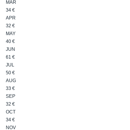
MAR
34 €
APR
32 €
MAY
40 €
JUN
61 €
JUL
50 €
AUG
33 €
SEP
32 €
OCT
34 €
NOV