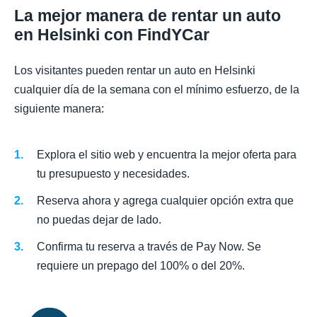
La mejor manera de rentar un auto
en Helsinki con FindYCar
Los visitantes pueden rentar un auto en Helsinki
cualquier día de la semana con el mínimo esfuerzo, de la
siguiente manera:
Explora el sitio web y encuentra la mejor oferta para
tu presupuesto y necesidades.
Reserva ahora y agrega cualquier opción extra que
no puedas dejar de lado.
Confirma tu reserva a través de Pay Now. Se
requiere un prepago del 100% o del 20%.