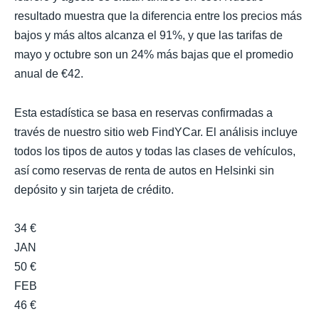
resultado muestra que la diferencia entre los precios más
bajos y más altos alcanza el 91%, y que las tarifas de
mayo y octubre son un 24% más bajas que el promedio
anual de €42.
Esta estadística se basa en reservas confirmadas a
través de nuestro sitio web FindYCar. El análisis incluye
todos los tipos de autos y todas las clases de vehículos,
así como reservas de renta de autos en Helsinki sin
depósito y sin tarjeta de crédito.
34 €
JAN
50 €
FEB
46 €