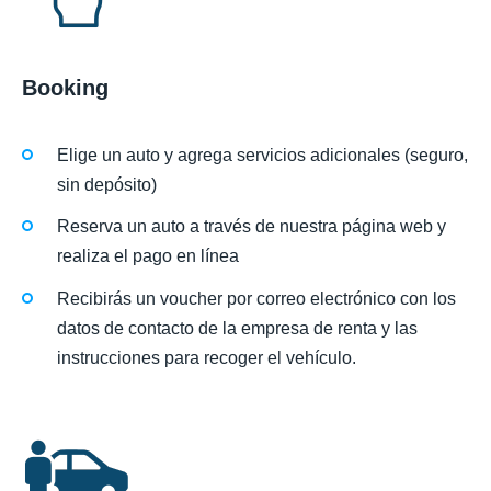
Booking
Elige un auto y agrega servicios adicionales (seguro,
sin depósito)
Reserva un auto a través de nuestra página web y
realiza el pago en línea
Recibirás un voucher por correo electrónico con los
datos de contacto de la empresa de renta y las
instrucciones para recoger el vehículo.