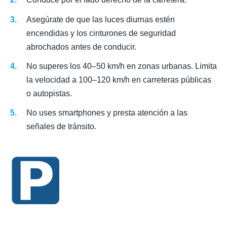
Asegúrate de que las luces diurnas estén
encendidas y los cinturones de seguridad
abrochados antes de conducir.
No superes los 40–50 km/h en zonas urbanas. Limita
la velocidad a 100–120 km/h en carreteras públicas
o autopistas.
No uses smartphones y presta atención a las
señales de tránsito.