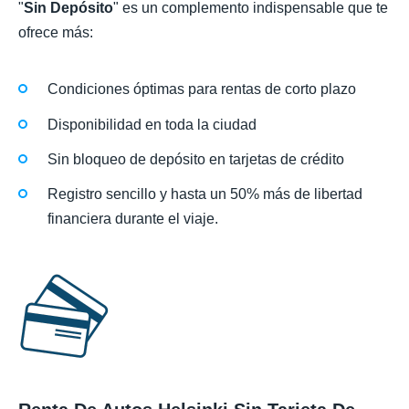
"
Sin Depósito
" es un complemento indispensable que te
ofrece más:
Condiciones óptimas para rentas de corto plazo
Disponibilidad en toda la ciudad
Sin bloqueo de depósito en tarjetas de crédito
Registro sencillo y hasta un 50% más de libertad
financiera durante el viaje.