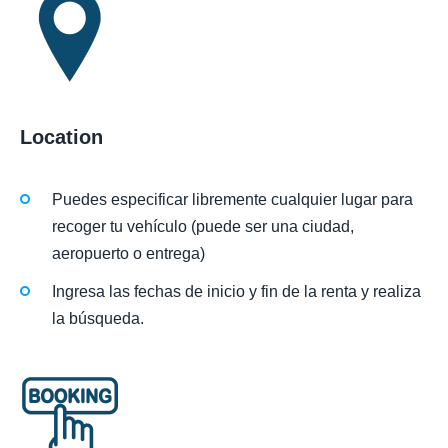
Location
Puedes especificar libremente cualquier lugar para
recoger tu vehículo (puede ser una ciudad,
aeropuerto o entrega)
Ingresa las fechas de inicio y fin de la renta y realiza
la búsqueda.