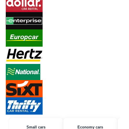
Small cars
Economy cars