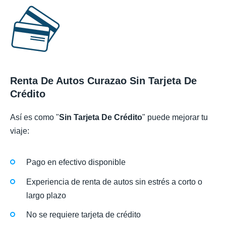
Renta De Autos Curazao Sin Tarjeta De
Crédito
Así es como "
Sin Tarjeta De Crédito
" puede mejorar tu
viaje:
Pago en efectivo disponible
Experiencia de renta de autos sin estrés a corto o
largo plazo
No se requiere tarjeta de crédito