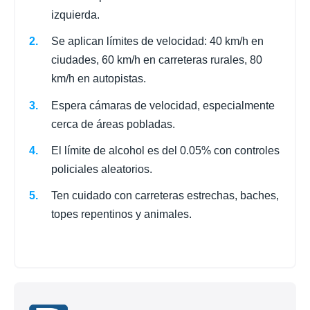
izquierda.
Se aplican límites de velocidad: 40 km/h en
ciudades, 60 km/h en carreteras rurales, 80
km/h en autopistas.
Espera cámaras de velocidad, especialmente
cerca de áreas pobladas.
El límite de alcohol es del 0.05% con controles
policiales aleatorios.
Ten cuidado con carreteras estrechas, baches,
topes repentinos y animales.