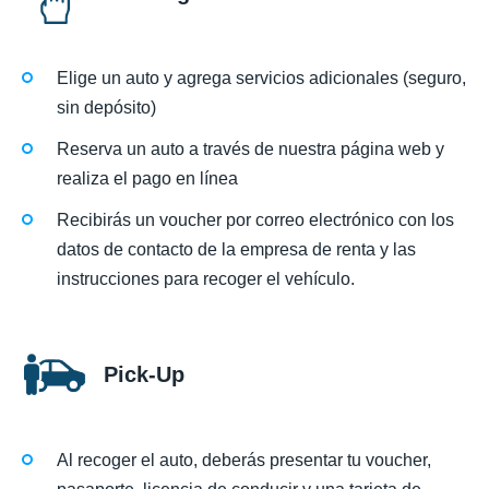
Elige un auto y agrega servicios adicionales (seguro,
sin depósito)
Reserva un auto a través de nuestra página web y
realiza el pago en línea
Recibirás un voucher por correo electrónico con los
datos de contacto de la empresa de renta y las
instrucciones para recoger el vehículo.
Pick-Up
Al recoger el auto, deberás presentar tu voucher,