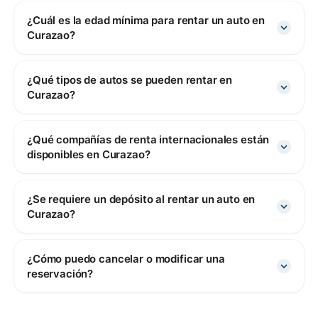
¿Cuál es la edad mínima para rentar un auto en
Curazao?
¿Qué tipos de autos se pueden rentar en
Curazao?
¿Qué compañías de renta internacionales están
disponibles en Curazao?
¿Se requiere un depósito al rentar un auto en
Curazao?
¿Cómo puedo cancelar o modificar una
reservación?