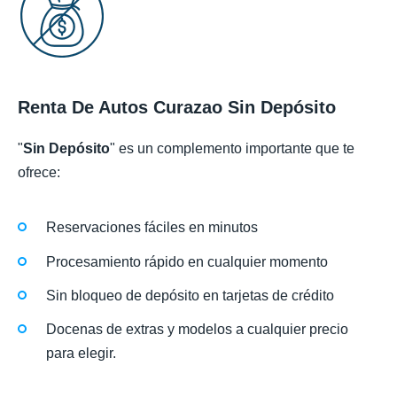
Renta De Autos Curazao Sin Depósito
"
Sin Depósito
" es un complemento importante que te
ofrece:
Reservaciones fáciles en minutos
Procesamiento rápido en cualquier momento
Sin bloqueo de depósito en tarjetas de crédito
Docenas de extras y modelos a cualquier precio
para elegir.