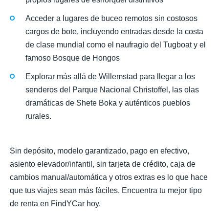
Acceder a lugares de buceo remotos sin costosos
cargos de bote, incluyendo entradas desde la costa
de clase mundial como el naufragio del Tugboat y el
famoso Bosque de Hongos
Explorar más allá de Willemstad para llegar a los
senderos del Parque Nacional Christoffel, las olas
dramáticas de Shete Boka y auténticos pueblos
rurales.
Sin depósito, modelo garantizado, pago en efectivo,
asiento elevador/infantil, sin tarjeta de crédito, caja de
cambios manual/automática y otros extras es lo que hace
que tus viajes sean más fáciles. Encuentra tu mejor tipo
de renta en FindYCar hoy.