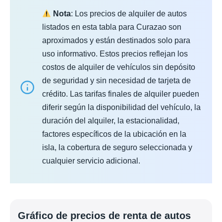
Nota
: Los precios de alquiler de autos
listados en esta tabla para Curazao son
aproximados y están destinados solo para
uso informativo. Estos precios reflejan los
costos de alquiler de vehículos sin depósito
de seguridad y sin necesidad de tarjeta de
crédito. Las tarifas finales de alquiler pueden
diferir según la disponibilidad del vehículo, la
duración del alquiler, la estacionalidad,
factores específicos de la ubicación en la
isla, la cobertura de seguro seleccionada y
cualquier servicio adicional.
Gráfico de precios de renta de autos