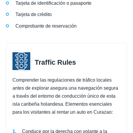
Tarjeta de identificación o pasaporte
Tarjeta de crédito
Comprobante de reservación
Traffic Rules
Comprender las regulaciones de tráfico locales
antes de explorar asegura una navegación segura
a través del entorno de conducción único de esta
isla caribeña holandesa. Elementos esenciales
para los visitantes al rentar un auto en Curazao:
Conduce por la derecha con volante a la