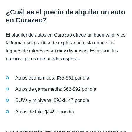
¿Cuál es el precio de alquilar un auto
en Curazao?
El alquiler de autos en Curazao ofrece un buen valor y es
la forma más práctica de explorar una isla donde los
lugares de interés están muy dispersos. Estos son los
precios típicos que puedes esperar:
Autos económicos: $35-$61 por día
Autos de gama media: $62-$92 por día
SUVs y minivans: $93-$147 por día
Autos de lujo: $149+ por día