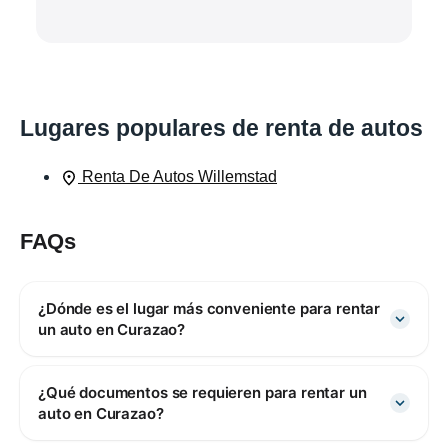
Lugares populares de renta de autos
Renta De Autos Willemstad
FAQs
¿Dónde es el lugar más conveniente para rentar
un auto en Curazao?
¿Qué documentos se requieren para rentar un
auto en Curazao?