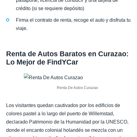
pasaporte, licencia de conducir y una tarjeta de
crédito (si se requiere depósito)
Firma el contrato de renta, recoge el auto y disfruta tu
viaje.
Renta de Autos Baratos en Curazao:
Lo Mejor de FindYCar
Renta De Autos Curazao
Los visitantes quedan cautivados por los edificios de
colores pastel a lo largo del puerto de Willemstad,
declarado Patrimonio de la Humanidad por la UNESCO,
donde el encanto colonial holandés se mezcla con un