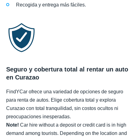
Recogida y entrega más fáciles.
Seguro y cobertura total al rentar un auto
en Curazao
FindYCar ofrece una variedad de opciones de seguro
para renta de autos. Elige cobertura total y explora
Curazao con total tranquilidad, sin costos ocultos ni
preocupaciones inesperadas.
Note!
Car hire without a deposit or credit card is in high
demand among tourists. Depending on the location and