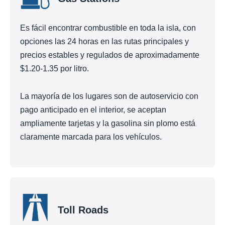
Es fácil encontrar combustible en toda la isla, con
opciones las 24 horas en las rutas principales y
precios estables y regulados de aproximadamente
$1.20-1.35 por litro.
La mayoría de los lugares son de autoservicio con
pago anticipado en el interior, se aceptan
ampliamente tarjetas y la gasolina sin plomo está
claramente marcada para los vehículos.
Toll Roads