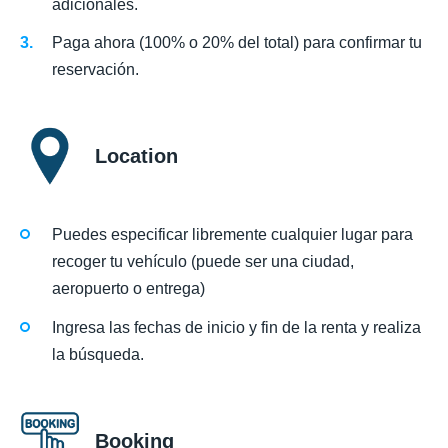
adicionales.
Paga ahora (100% o 20% del total) para confirmar tu
reservación.
Location
Puedes especificar libremente cualquier lugar para
recoger tu vehículo (puede ser una ciudad,
aeropuerto o entrega)
Ingresa las fechas de inicio y fin de la renta y realiza
la búsqueda.
Booking