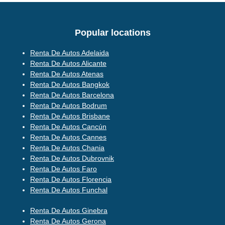
Popular locations
Renta De Autos Adelaida
Renta De Autos Alicante
Renta De Autos Atenas
Renta De Autos Bangkok
Renta De Autos Barcelona
Renta De Autos Bodrum
Renta De Autos Brisbane
Renta De Autos Cancún
Renta De Autos Cannes
Renta De Autos Chania
Renta De Autos Dubrovnik
Renta De Autos Faro
Renta De Autos Florencia
Renta De Autos Funchal
Renta De Autos Ginebra
Renta De Autos Gerona