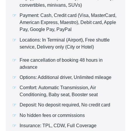
convertibles, minivans, SUVs)
Payment: Cash, Credit card (Visa, MasterCard,
American Express, Maestro), Debit card, Apple
Pay, Google Pay, PayPal
Locations: In Terminal (Airport), Free shuttle
service, Delivery only (City or Hotel)
Free cancellation of booking 48 hours in
advance
Options: Additional driver, Unlimited mileage
Comfort: Automatic Transmission, Air
Conditioning, Baby seat, Booster seat
Deposit: No deposit required, No credit card
No hidden fees or commissions
Insurance: TPL, CDW, Full Coverage