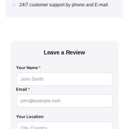
24/7 customer support by phone and E-mail
Leave a Review
Your Name
*
Email
*
Your Location