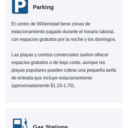
Parking
El centro de Willemstad tiene zonas de
estacionamiento pagado durante el horario laboral,
con espacios gratuitos por la noche y los domingos.
Las playas y centros comerciales suelen ofrecer
espacios gratuitos o de bajo costo, aunque las
playas populares pueden cobrar una pequeña tarifa
de entrada que incluye estacionamiento
(aproximadamente $1.10-1.70).
Gas Stations