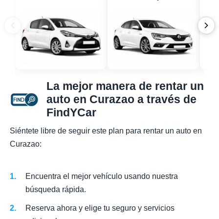
La mejor manera de rentar un
auto en Curazao a través de
FindYCar
Siéntete libre de seguir este plan para rentar un auto en
Curazao:
Encuentra el mejor vehículo usando nuestra
búsqueda rápida.
Reserva ahora y elige tu seguro y servicios