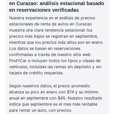
en Curazao: análisis estacional basado
en reservaciones verificadas
Nuestra experiencia en el análisis de precios
estacionales de renta de autos en Curazao
muestra una clara tendencia estacional: los
precios más bajos se registran en septiembre,
mientras que los precios más altos son en enero.
Los datos se basan en reservaciones
confirmadas a través de nuestro sitio web
FindYCar e incluyen todos los tipos y clases de
vehículos, incluidas las rentas sin depósito y sin
tarjeta de crédito requerida.
Según nuestros datos, el precio promedio
alcanza su pico en enero con $74 y su mínimo
anual en septiembre con $45. Nuestro resultado
indica que septiembre es el mes más rentable
para rentar un auto, con precios