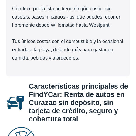
Conducir por la isla no tiene ningún costo - sin
casetas, pases ni cargos - así que puedes recorrer
libremente desde Willemstad hasta Westpunt.
Tus únicos costos son el combustible y la ocasional
entrada a la playa, dejando más para gastar en
comida, bebidas y atardeceres.
Características principales de
FindYCar: Renta de autos en
Curazao sin depósito, sin
tarjeta de crédito, seguro y
cobertura total