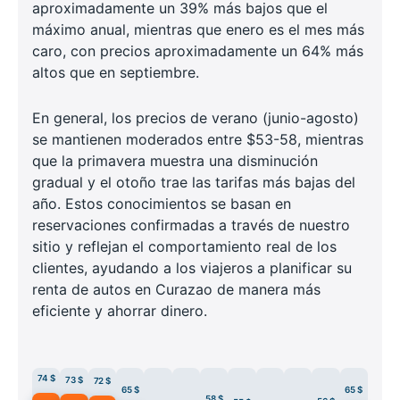
aproximadamente un 39% más bajos que el
máximo anual, mientras que enero es el mes más
caro, con precios aproximadamente un 64% más
altos que en septiembre.
En general, los precios de verano (junio-agosto)
se mantienen moderados entre $53-58, mientras
que la primavera muestra una disminución
gradual y el otoño trae las tarifas más bajas del
año. Estos conocimientos se basan en
reservaciones confirmadas a través de nuestro
sitio y reflejan el comportamiento real de los
clientes, ayudando a los viajeros a planificar su
renta de autos en Curazao de manera más
eficiente y ahorrar dinero.
74 $
73 $
72 $
65 $
65 $
58 $