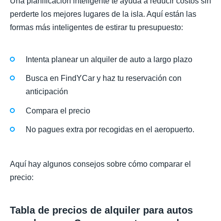
Una planificación inteligente te ayuda a reducir costos sin
perderte los mejores lugares de la isla. Aquí están las
formas más inteligentes de estirar tu presupuesto:
Intenta planear un alquiler de auto a largo plazo
Busca en FindYCar y haz tu reservación con
anticipación
Compara el precio
No pagues extra por recogidas en el aeropuerto.
Aquí hay algunos consejos sobre cómo comparar el
precio:
Tabla de precios de alquiler para autos