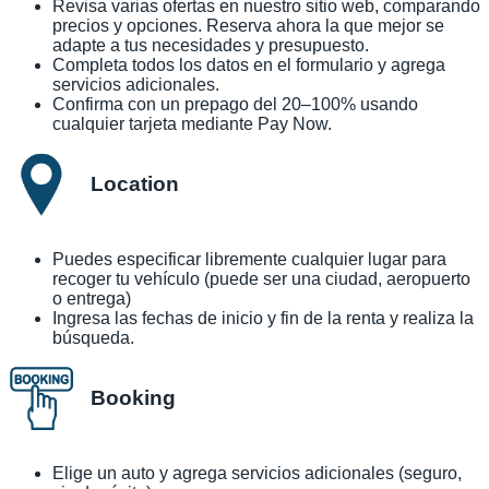
Revisa varias ofertas en nuestro sitio web, comparando
precios y opciones. Reserva ahora la que mejor se
adapte a tus necesidades y presupuesto.
Completa todos los datos en el formulario y agrega
servicios adicionales.
Confirma con un prepago del 20–100% usando
cualquier tarjeta mediante Pay Now.
Location
Puedes especificar libremente cualquier lugar para
recoger tu vehículo (puede ser una ciudad, aeropuerto
o entrega)
Ingresa las fechas de inicio y fin de la renta y realiza la
búsqueda.
Booking
Elige un auto y agrega servicios adicionales (seguro,