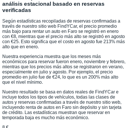
análisis estacional basado en reservas
verificadas
Según estadísticas recopiladas de reservas confirmadas a
través de nuestro sitio web FindYCar, el precio promedio
más bajo para rentar un auto en Faro se registró en enero
con €8, mientras que el precio más alto se registró en agosto
con €25. Esto significa que el costo en agosto fue 213% más
alto que en enero.
Nuestra experiencia muestra que los meses más
económicos para reservar fueron enero, noviembre y febrero,
mientras que los precios más altos se registraron en verano,
especialmente en julio y agosto. Por ejemplo, el precio
promedio en julio fue de €24, lo que es un 200% más alto
que el nivel mínimo.
Nuestro resultado se basa en datos reales de FindYCar e
incluye todos los tipos de vehículos, todas las clases de
autos y reservas confirmadas a través de nuestro sitio web,
incluyendo renta de autos en Faro sin depósito y sin tarjeta
de crédito. Las estadísticas muestran que reservar en
temporada baja es mucho más económico.
8 €