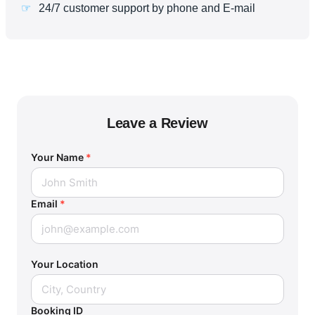
24/7 customer support by phone and E-mail
Leave a Review
Your Name
*
Email
*
Your Location
Booking ID