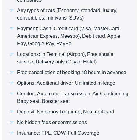
Any types of cars (Economy, standard, luxury,
convertibles, minivans, SUVs)
Payment: Cash, Credit card (Visa, MasterCard,
American Express, Maestro), Debit card, Apple
Pay, Google Pay, PayPal
Locations: In Terminal (Airport), Free shuttle
service, Delivery only (City or Hotel)
Free cancellation of booking 48 hours in advance
Options: Additional driver, Unlimited mileage
Comfort: Automatic Transmission, Air Conditioning,
Baby seat, Booster seat
Deposit: No deposit required, No credit card
No hidden fees or commissions
Insurance: TPL, CDW, Full Coverage