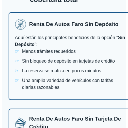
Renta De Autos Faro Sin Depósito
Aquí están los principales beneficios de la opción "
Sin
Depósito
":
Menos trámites requeridos
Sin bloqueo de depósito en tarjetas de crédito
La reserva se realiza en pocos minutos
Una amplia variedad de vehículos con tarifas
diarias razonables.
Renta De Autos Faro Sin Tarjeta De
Crédito