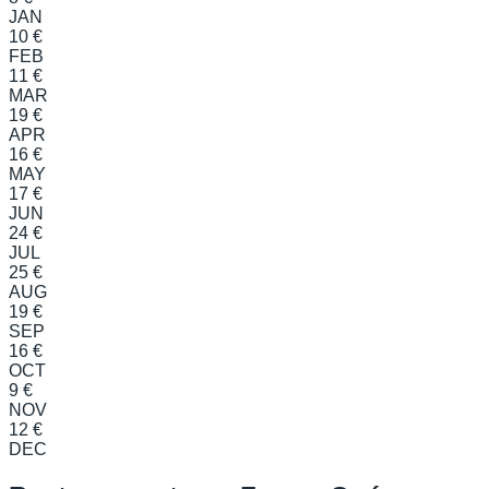
JAN
10 €
FEB
11 €
MAR
19 €
APR
16 €
MAY
17 €
JUN
24 €
JUL
25 €
AUG
19 €
SEP
16 €
OCT
9 €
NOV
12 €
DEC