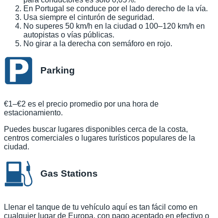
En Portugal se conduce por el lado derecho de la vía.
Usa siempre el cinturón de seguridad.
No superes 50 km/h en la ciudad o 100–120 km/h en
autopistas o vías públicas.
No girar a la derecha con semáforo en rojo.
Parking
€1–€2 es el precio promedio por una hora de
estacionamiento.
Puedes buscar lugares disponibles cerca de la costa,
centros comerciales o lugares turísticos populares de la
ciudad.
Gas Stations
Llenar el tanque de tu vehículo aquí es tan fácil como en
cualquier lugar de Europa, con pago aceptado en efectivo o