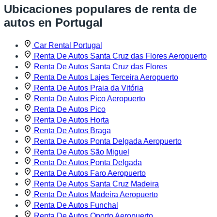
Ubicaciones populares de renta de
autos en Portugal
Car Rental Portugal
Renta De Autos Santa Cruz das Flores Aeropuerto
Renta De Autos Santa Cruz das Flores
Renta De Autos Lajes Terceira Aeropuerto
Renta De Autos Praia da Vitória
Renta De Autos Pico Aeropuerto
Renta De Autos Pico
Renta De Autos Horta
Renta De Autos Braga
Renta De Autos Ponta Delgada Aeropuerto
Renta De Autos São Miguel
Renta De Autos Ponta Delgada
Renta De Autos Faro Aeropuerto
Renta De Autos Santa Cruz Madeira
Renta De Autos Madeira Aeropuerto
Renta De Autos Funchal
Renta De Autos Oporto Aeropuerto