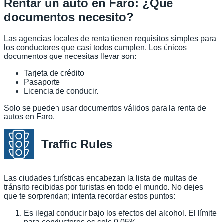
Rentar un auto en Faro: ¿Qué
documentos necesito?
Las agencias locales de renta tienen requisitos simples para
los conductores que casi todos cumplen. Los únicos
documentos que necesitas llevar son:
Tarjeta de crédito
Pasaporte
Licencia de conducir.
Solo se pueden usar documentos válidos para la renta de
autos en Faro.
Traffic Rules
Las ciudades turísticas encabezan la lista de multas de
tránsito recibidas por turistas en todo el mundo. No dejes
que te sorprendan; intenta recordar estos puntos:
Es ilegal conducir bajo los efectos del alcohol. El límite
para conductores es solo 0,05%.