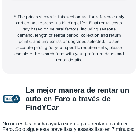
* The prices shown in this section are for reference only
and do not represent a binding offer. Final rental costs
vary based on several factors, including seasonal
demand, length of rental period, collection and return
points, and any extras or upgrades selected. To see
accurate pricing for your specific requirements, please
complete the search form with your preferred dates and
rental details.
La mejor manera de rentar un
auto en Faro a través de
FindYCar
No necesitas mucha ayuda externa para rentar un auto en
Faro. Solo sigue esta breve lista y estarás listo en 7 minutos: