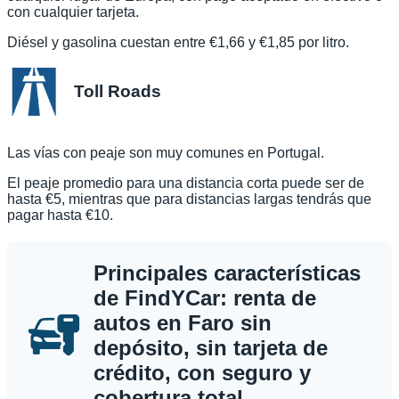
con cualquier tarjeta.
Diésel y gasolina cuestan entre €1,66 y €1,85 por litro.
Toll Roads
Las vías con peaje son muy comunes en Portugal.
El peaje promedio para una distancia corta puede ser de
hasta €5, mientras que para distancias largas tendrás que
pagar hasta €10.
Principales características
de FindYCar: renta de
autos en Faro sin
depósito, sin tarjeta de
crédito, con seguro y
cobertura total