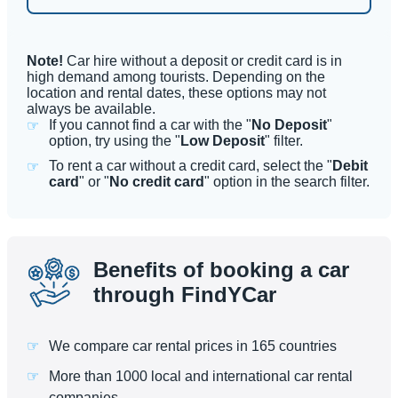
Note!
Car hire without a deposit or credit card is in
high demand among tourists. Depending on the
location and rental dates, these options may not
always be available.
If you cannot find a car with the "
No Deposit
"
option, try using the "
Low Deposit
" filter.
To rent a car without a credit card, select the "
Debit
card
" or "
No credit card
" option in the search filter.
Benefits of booking a car
through FindYCar
We compare car rental prices in 165 countries
More than 1000 local and international car rental
companies