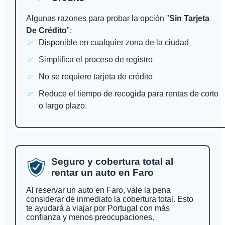
Algunas razones para probar la opción "
Sin Tarjeta
De Crédito
":
Disponible en cualquier zona de la ciudad
Simplifica el proceso de registro
No se requiere tarjeta de crédito
Reduce el tiempo de recogida para rentas de corto
o largo plazo.
Seguro y cobertura total al
rentar un auto en Faro
Al reservar un auto en Faro, vale la pena
considerar de inmediato la cobertura total. Esto
te ayudará a viajar por Portugal con más
confianza y menos preocupaciones.