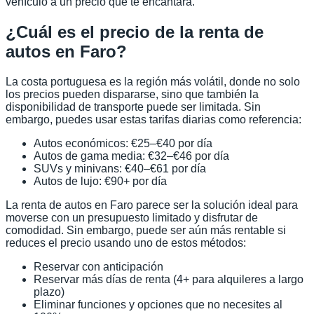
vehículo a un precio que te encantará.
¿Cuál es el precio de la renta de
autos en Faro?
La costa portuguesa es la región más volátil, donde no solo
los precios pueden dispararse, sino que también la
disponibilidad de transporte puede ser limitada. Sin
embargo, puedes usar estas tarifas diarias como referencia:
Autos económicos: €25–€40 por día
Autos de gama media: €32–€46 por día
SUVs y minivans: €40–€61 por día
Autos de lujo: €90+ por día
La renta de autos en Faro parece ser la solución ideal para
moverse con un presupuesto limitado y disfrutar de
comodidad. Sin embargo, puede ser aún más rentable si
reduces el precio usando uno de estos métodos:
Reservar con anticipación
Reservar más días de renta (4+ para alquileres a largo
plazo)
Eliminar funciones y opciones que no necesites al