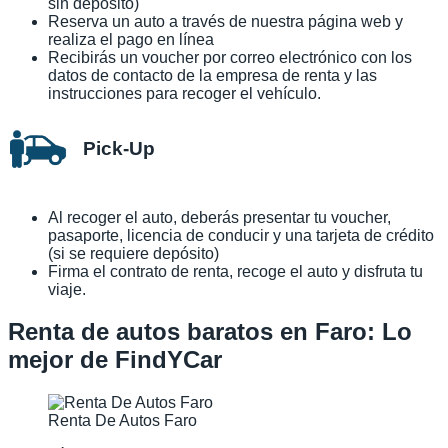
sin depósito)
Reserva un auto a través de nuestra página web y
realiza el pago en línea
Recibirás un voucher por correo electrónico con los
datos de contacto de la empresa de renta y las
instrucciones para recoger el vehículo.
Pick-Up
Al recoger el auto, deberás presentar tu voucher,
pasaporte, licencia de conducir y una tarjeta de crédito
(si se requiere depósito)
Firma el contrato de renta, recoge el auto y disfruta tu
viaje.
Renta de autos baratos en Faro: Lo
mejor de FindYCar
Renta De Autos Faro