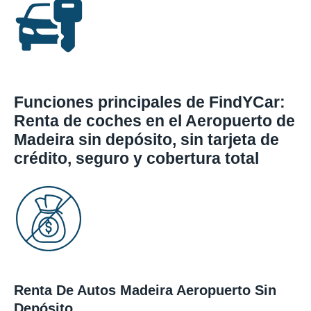
Funciones principales de FindYCar:
Renta de coches en el Aeropuerto de
Madeira sin depósito, sin tarjeta de
crédito, seguro y cobertura total
Renta De Autos Madeira Aeropuerto Sin
Depósito