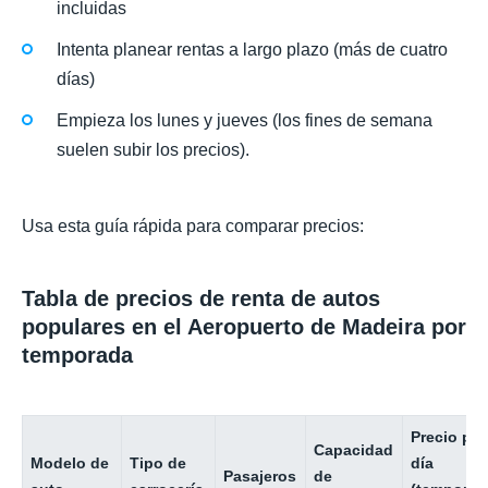
incluidas
Intenta planear rentas a largo plazo (más de cuatro
días)
Empieza los lunes y jueves (los fines de semana
suelen subir los precios).
Usa esta guía rápida para comparar precios:
Tabla de precios de renta de autos
populares en el Aeropuerto de Madeira por
temporada
Precio por
Capacidad
Modelo de
Tipo de
día
Pasajeros
de