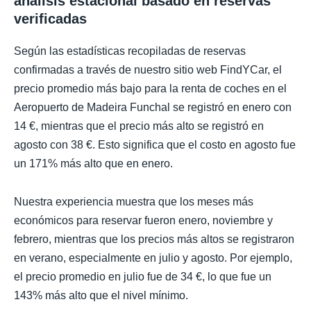
análisis estacional basado en reservas
verificadas
Según las estadísticas recopiladas de reservas
confirmadas a través de nuestro sitio web FindYCar, el
precio promedio más bajo para la renta de coches en el
Aeropuerto de Madeira Funchal se registró en enero con
14 €, mientras que el precio más alto se registró en
agosto con 38 €. Esto significa que el costo en agosto fue
un 171% más alto que en enero.
Nuestra experiencia muestra que los meses más
económicos para reservar fueron enero, noviembre y
febrero, mientras que los precios más altos se registraron
en verano, especialmente en julio y agosto. Por ejemplo,
el precio promedio en julio fue de 34 €, lo que fue un
143% más alto que el nivel mínimo.