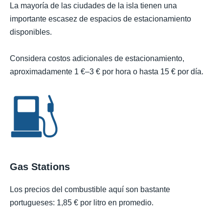
La mayoría de las ciudades de la isla tienen una
importante escasez de espacios de estacionamiento
disponibles.
Considera costos adicionales de estacionamiento,
aproximadamente 1 €–3 € por hora o hasta 15 € por día.
Gas Stations
Los precios del combustible aquí son bastante
portugueses: 1,85 € por litro en promedio.