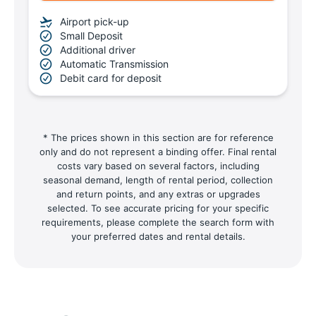
Airport pick-up
Small Deposit
Additional driver
Automatic Transmission
Debit card for deposit
* The prices shown in this section are for reference
only and do not represent a binding offer. Final rental
costs vary based on several factors, including
seasonal demand, length of rental period, collection
and return points, and any extras or upgrades
selected. To see accurate pricing for your specific
requirements, please complete the search form with
your preferred dates and rental details.