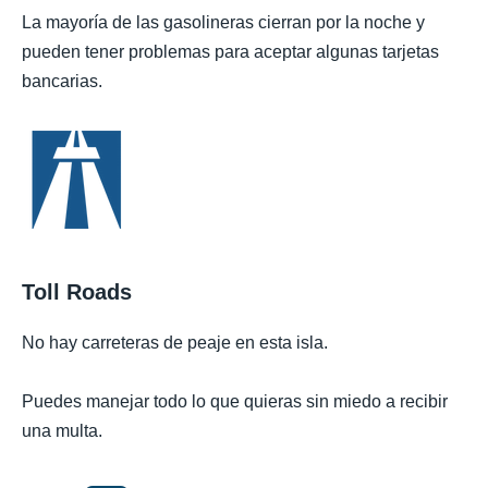
La mayoría de las gasolineras cierran por la noche y
pueden tener problemas para aceptar algunas tarjetas
bancarias.
Toll Roads
No hay carreteras de peaje en esta isla.
Puedes manejar todo lo que quieras sin miedo a recibir
una multa.