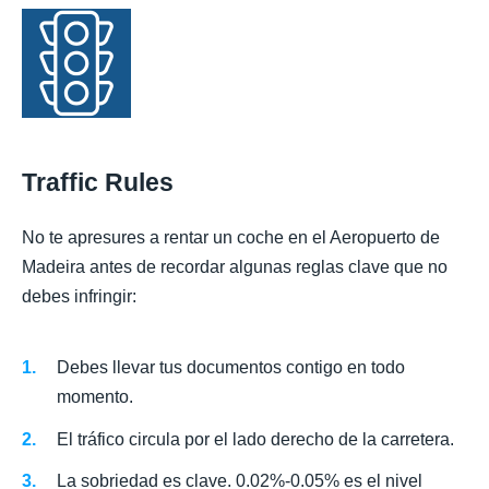
Traffic Rules
No te apresures a rentar un coche en el Aeropuerto de
Madeira antes de recordar algunas reglas clave que no
debes infringir:
Debes llevar tus documentos contigo en todo
momento.
El tráfico circula por el lado derecho de la carretera.
La sobriedad es clave. 0.02%-0.05% es el nivel