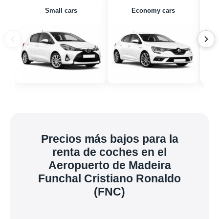
Small cars
Economy cars
Precios más bajos para la
renta de coches en el
Aeropuerto de Madeira
Funchal Cristiano Ronaldo
(FNC)