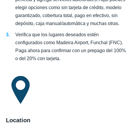
elegir opciones como sin tarjeta de crédito, modelo
garantizado, cobertura total, pago en efectivo, sin
depósito, caja manual/automática y muchas otras.
Verifica que los lugares deseados estén
configurados como Madeira Airport, Funchal (FNC).
Paga ahora para confirmar con un prepago del 100%
o del 20% con tarjeta.
Location