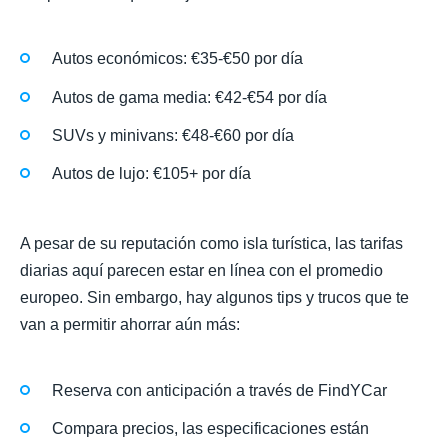
Autos económicos: €35-€50 por día
Autos de gama media: €42-€54 por día
SUVs y minivans: €48-€60 por día
Autos de lujo: €105+ por día
A pesar de su reputación como isla turística, las tarifas
diarias aquí parecen estar en línea con el promedio
europeo. Sin embargo, hay algunos tips y trucos que te
van a permitir ahorrar aún más:
Reserva con anticipación a través de FindYCar
Compara precios, las especificaciones están