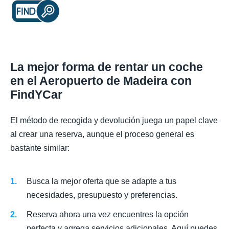
La mejor forma de rentar un coche
en el Aeropuerto de Madeira con
FindYCar
El método de recogida y devolución juega un papel clave
al crear una reserva, aunque el proceso general es
bastante similar:
Busca la mejor oferta que se adapte a tus
necesidades, presupuesto y preferencias.
Reserva ahora una vez encuentres la opción
perfecta y agrega servicios adicionales. Aquí puedes