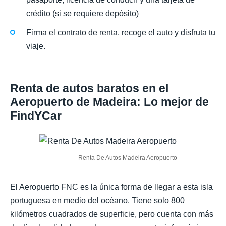
crédito (si se requiere depósito)
Firma el contrato de renta, recoge el auto y disfruta tu
viaje.
Renta de autos baratos en el
Aeropuerto de Madeira: Lo mejor de
FindYCar
Renta De Autos Madeira Aeropuerto
El Aeropuerto FNC es la única forma de llegar a esta isla
portuguesa en medio del océano. Tiene solo 800
kilómetros cuadrados de superficie, pero cuenta con más