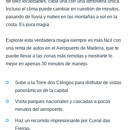
de diez localidades, cada una con una atmósfera única.
Incluso el clima puede cambiar en cuestión de minutos,
pasando de lluvia y nubes en las montañas a sol en la
costa. Es pura magia.
Explorar esta verdadera magia siempre es más fácil con
una renta de autos en el Aeropuerto de Madeira, que te
puede llevar a las zonas más remotas y mostrarte lo
mejor en apenas 30 minutos de manejo.
Sube a la Torre dos Clérigos para disfrutar de vistas
panorámicas de la capital.
Visita parques nacionales y cascadas a pocos
minutos del aeropuerto.
Haz un recorrido impresionante por Curral das
Freiras.