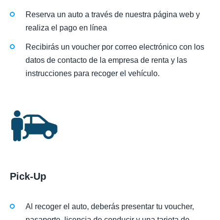
Reserva un auto a través de nuestra página web y
realiza el pago en línea
Recibirás un voucher por correo electrónico con los
datos de contacto de la empresa de renta y las
instrucciones para recoger el vehículo.
Pick-Up
Al recoger el auto, deberás presentar tu voucher,
pasaporte, licencia de conducir y una tarjeta de