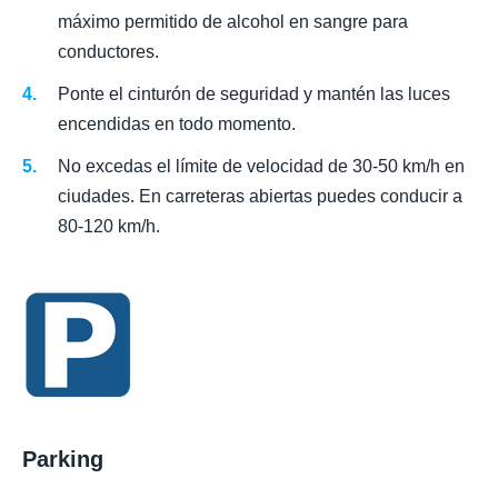
máximo permitido de alcohol en sangre para
conductores.
Ponte el cinturón de seguridad y mantén las luces
encendidas en todo momento.
No excedas el límite de velocidad de 30-50 km/h en
ciudades. En carreteras abiertas puedes conducir a
80-120 km/h.
Parking