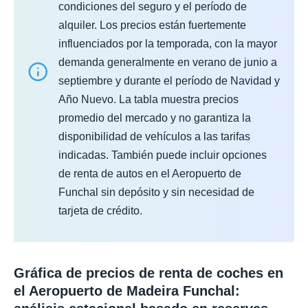
condiciones del seguro y el período de
alquiler. Los precios están fuertemente
influenciados por la temporada, con la mayor
demanda generalmente en verano de junio a
septiembre y durante el período de Navidad y
Año Nuevo. La tabla muestra precios
promedio del mercado y no garantiza la
disponibilidad de vehículos a las tarifas
indicadas. También puede incluir opciones
de renta de autos en el Aeropuerto de
Funchal sin depósito y sin necesidad de
tarjeta de crédito.
Gráfica de precios de renta de coches en
el Aeropuerto de Madeira Funchal: