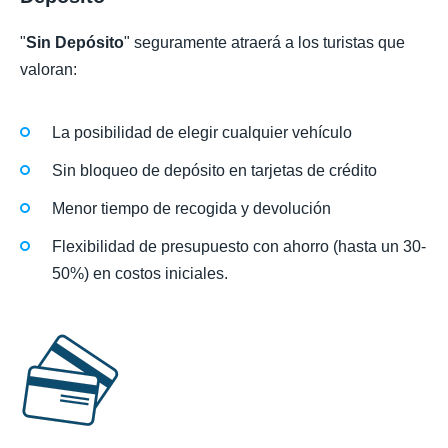
"
Sin Depósito
" seguramente atraerá a los turistas que
valoran:
La posibilidad de elegir cualquier vehículo
Sin bloqueo de depósito en tarjetas de crédito
Menor tiempo de recogida y devolución
Flexibilidad de presupuesto con ahorro (hasta un 30-
50%) en costos iniciales.