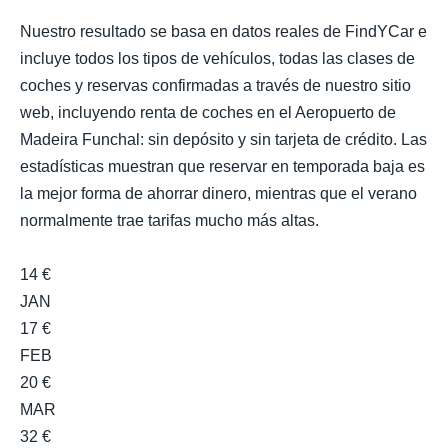
Nuestro resultado se basa en datos reales de FindYCar e
incluye todos los tipos de vehículos, todas las clases de
coches y reservas confirmadas a través de nuestro sitio
web, incluyendo renta de coches en el Aeropuerto de
Madeira Funchal: sin depósito y sin tarjeta de crédito. Las
estadísticas muestran que reservar en temporada baja es
la mejor forma de ahorrar dinero, mientras que el verano
normalmente trae tarifas mucho más altas.
14 €
JAN
17 €
FEB
20 €
MAR
32 €