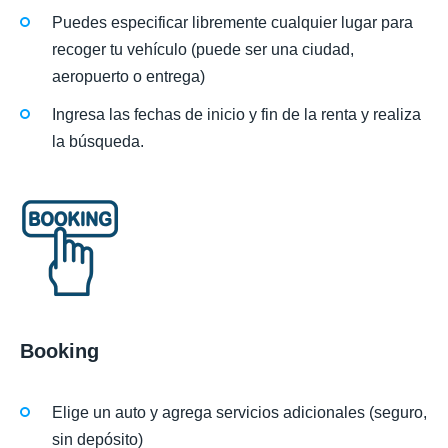
Puedes especificar libremente cualquier lugar para
recoger tu vehículo (puede ser una ciudad,
aeropuerto o entrega)
Ingresa las fechas de inicio y fin de la renta y realiza
la búsqueda.
Booking
Elige un auto y agrega servicios adicionales (seguro,
sin depósito)