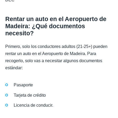
Rentar un auto en el Aeropuerto de
Madeira: ¿Qué documentos
necesito?
Primero, solo los conductores adultos (21-25+) pueden
rentar un auto en el Aeropuerto de Madeira. Para
recogerlo, solo vas a necesitar algunos documentos
estándar:
Pasaporte
Tarjeta de crédito
Licencia de conducir.