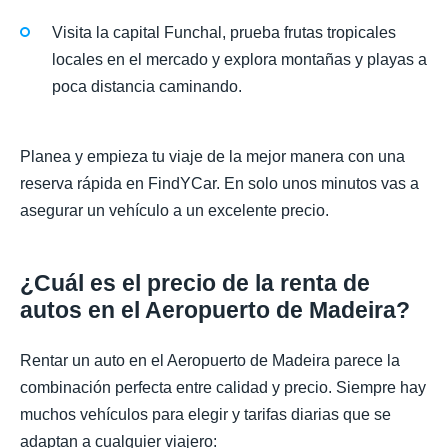
Visita la capital Funchal, prueba frutas tropicales
locales en el mercado y explora montañas y playas a
poca distancia caminando.
Planea y empieza tu viaje de la mejor manera con una
reserva rápida en FindYCar. En solo unos minutos vas a
asegurar un vehículo a un excelente precio.
¿Cuál es el precio de la renta de
autos en el Aeropuerto de Madeira?
Rentar un auto en el Aeropuerto de Madeira parece la
combinación perfecta entre calidad y precio. Siempre hay
muchos vehículos para elegir y tarifas diarias que se
adaptan a cualquier viajero: