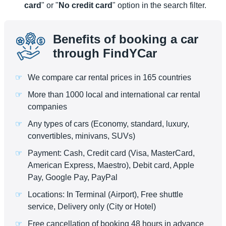
card
" or "
No credit card
" option in the search filter.
Benefits of booking a car
through FindYCar
We compare car rental prices in 165 countries
More than 1000 local and international car rental
companies
Any types of cars (Economy, standard, luxury,
convertibles, minivans, SUVs)
Payment: Cash, Credit card (Visa, MasterCard,
American Express, Maestro), Debit card, Apple
Pay, Google Pay, PayPal
Locations: In Terminal (Airport), Free shuttle
service, Delivery only (City or Hotel)
Free cancellation of booking 48 hours in advance