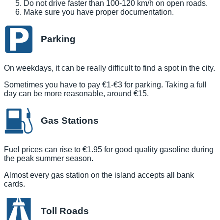
Do not drive faster than 100-120 km/h on open roads.
Make sure you have proper documentation.
Parking
On weekdays, it can be really difficult to find a spot in the city.
Sometimes you have to pay €1-€3 for parking. Taking a full
day can be more reasonable, around €15.
Gas Stations
Fuel prices can rise to €1.95 for good quality gasoline during
the peak summer season.
Almost every gas station on the island accepts all bank
cards.
Toll Roads