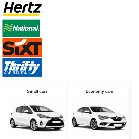
Small cars
Economy cars