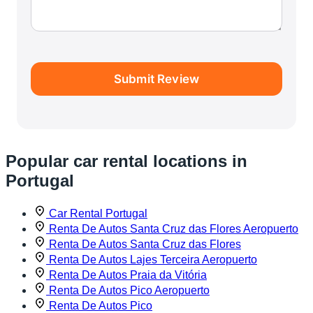
Submit Review
Popular car rental locations in
Portugal
Car Rental Portugal
Renta De Autos Santa Cruz das Flores Aeropuerto
Renta De Autos Santa Cruz das Flores
Renta De Autos Lajes Terceira Aeropuerto
Renta De Autos Praia da Vitória
Renta De Autos Pico Aeropuerto
Renta De Autos Pico