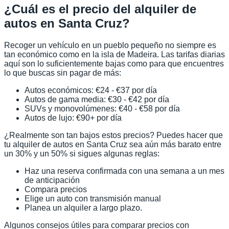
¿Cuál es el precio del alquiler de
autos en Santa Cruz?
Recoger un vehículo en un pueblo pequeño no siempre es
tan económico como en la isla de Madeira. Las tarifas diarias
aquí son lo suficientemente bajas como para que encuentres
lo que buscas sin pagar de más:
Autos económicos: €24 - €37 por día
Autos de gama media: €30 - €42 por día
SUVs y monovolúmenes: €40 - €58 por día
Autos de lujo: €90+ por día
¿Realmente son tan bajos estos precios? Puedes hacer que
tu alquiler de autos en Santa Cruz sea aún más barato entre
un 30% y un 50% si sigues algunas reglas:
Haz una reserva confirmada con una semana a un mes
de anticipación
Compara precios
Elige un auto con transmisión manual
Planea un alquiler a largo plazo.
Algunos consejos útiles para comparar precios con