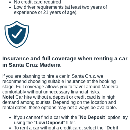
No credit card required
Low driver requirements (at least two years of
experience or 21 years of age).
Insurance and full coverage when renting a car
in Santa Cruz Madeira
If you are planning to hire a car in Santa Cruz, we
recommend choosing suitable insurance at the booking
stage. Full coverage allows you to travel around Madeira
comfortably without unnecessary financial risks.
Note!
Car hire without a deposit or credit card is in high
demand among tourists. Depending on the location and
rental dates, these options may not always be available.
If you cannot find a car with the "
No Deposit
" option, try
using the "
Low Deposit
" filter.
To rent a car without a credit card, select the "
Debit