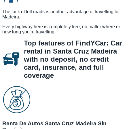
The lack of toll roads is another advantage of travelling to
Madeira.
Every highway here is completely free, no matter where or
how long you're travelling.
Top features of FindYCar: Car
rental in Santa Cruz Madeira
with no deposit, no credit
card, insurance, and full
coverage
Renta De Autos Santa Cruz Madeira Sin