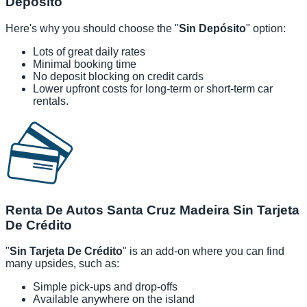
Depósito
Here's why you should choose the "
Sin Depósito
" option:
Lots of great daily rates
Minimal booking time
No deposit blocking on credit cards
Lower upfront costs for long-term or short-term car
rentals.
Renta De Autos Santa Cruz Madeira Sin Tarjeta
De Crédito
"
Sin Tarjeta De Crédito
" is an add-on where you can find
many upsides, such as:
Simple pick-ups and drop-offs
Available anywhere on the island