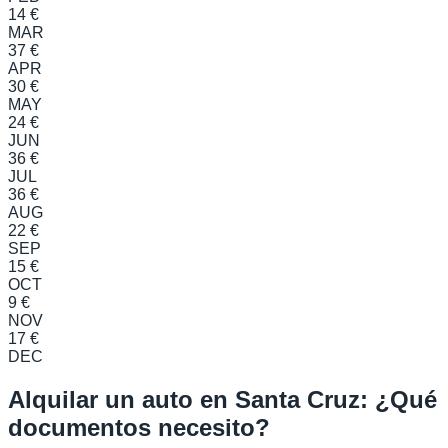
14 €
MAR
37 €
APR
30 €
MAY
24 €
JUN
36 €
JUL
36 €
AUG
22 €
SEP
15 €
OCT
9 €
NOV
17 €
DEC
Alquilar un auto en Santa Cruz: ¿Qué
documentos necesito?