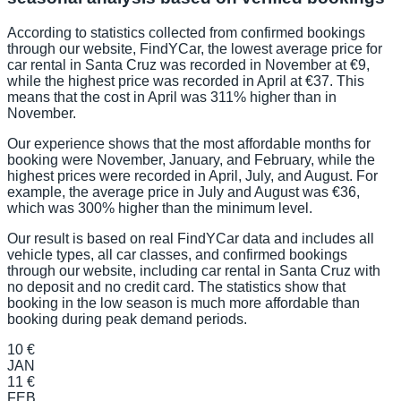
According to statistics collected from confirmed bookings
through our website, FindYCar, the lowest average price for
car rental in Santa Cruz was recorded in November at €9,
while the highest price was recorded in April at €37. This
means that the cost in April was 311% higher than in
November.
Our experience shows that the most affordable months for
booking were November, January, and February, while the
highest prices were recorded in April, July, and August. For
example, the average price in July and August was €36,
which was 300% higher than the minimum level.
Our result is based on real FindYCar data and includes all
vehicle types, all car classes, and confirmed bookings
through our website, including car rental in Santa Cruz with
no deposit and no credit card. The statistics show that
booking in the low season is much more affordable than
booking during peak demand periods.
10 €
JAN
11 €
FEB