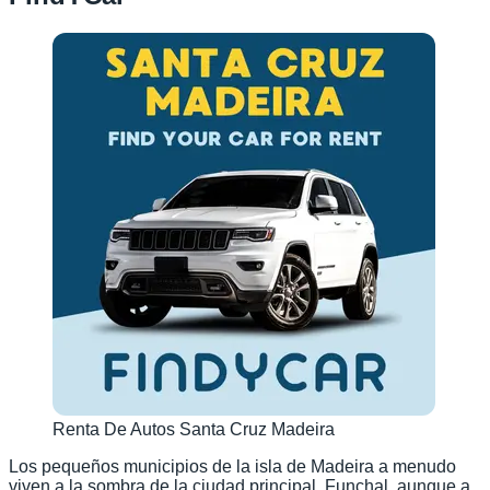
Renta De Autos Santa Cruz Madeira
Los pequeños municipios de la isla de Madeira a menudo
viven a la sombra de la ciudad principal, Funchal, aunque a