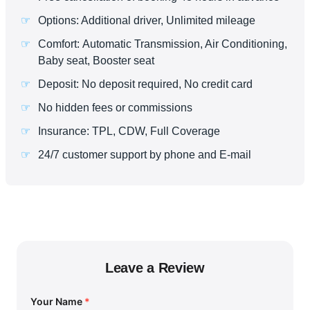
Options: Additional driver, Unlimited mileage
Comfort: Automatic Transmission, Air Conditioning,
Baby seat, Booster seat
Deposit: No deposit required, No credit card
No hidden fees or commissions
Insurance: TPL, CDW, Full Coverage
24/7 customer support by phone and E-mail
Leave a Review
Your Name
*