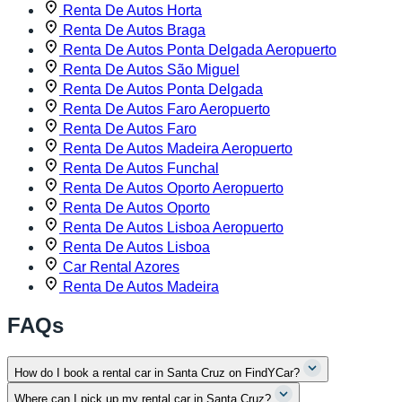
Renta De Autos Horta
Renta De Autos Braga
Renta De Autos Ponta Delgada Aeropuerto
Renta De Autos São Miguel
Renta De Autos Ponta Delgada
Renta De Autos Faro Aeropuerto
Renta De Autos Faro
Renta De Autos Madeira Aeropuerto
Renta De Autos Funchal
Renta De Autos Oporto Aeropuerto
Renta De Autos Oporto
Renta De Autos Lisboa Aeropuerto
Renta De Autos Lisboa
Car Rental Azores
Renta De Autos Madeira
FAQs
How do I book a rental car in Santa Cruz on FindYCar?
Where can I pick up my rental car in Santa Cruz?