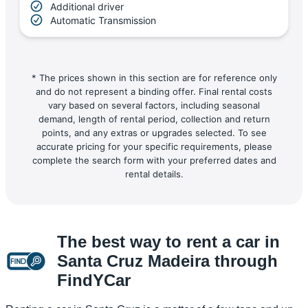
Additional driver
Automatic Transmission
* The prices shown in this section are for reference only
and do not represent a binding offer. Final rental costs
vary based on several factors, including seasonal
demand, length of rental period, collection and return
points, and any extras or upgrades selected. To see
accurate pricing for your specific requirements, please
complete the search form with your preferred dates and
rental details.
The best way to rent a car in
Santa Cruz Madeira through
FindYCar