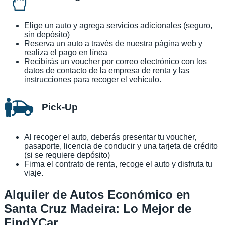
Elige un auto y agrega servicios adicionales (seguro,
sin depósito)
Reserva un auto a través de nuestra página web y
realiza el pago en línea
Recibirás un voucher por correo electrónico con los
datos de contacto de la empresa de renta y las
instrucciones para recoger el vehículo.
Pick-Up
Al recoger el auto, deberás presentar tu voucher,
pasaporte, licencia de conducir y una tarjeta de crédito
(si se requiere depósito)
Firma el contrato de renta, recoge el auto y disfruta tu
viaje.
Alquiler de Autos Económico en
Santa Cruz Madeira: Lo Mejor de
FindYCar