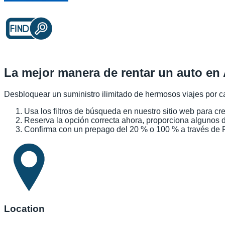
La mejor manera de rentar un auto en 
Desbloquear un suministro ilimitado de hermosos viajes por ca
Usa los filtros de búsqueda en nuestro sitio web para cr
Reserva la opción correcta ahora, proporciona algunos d
Confirma con un prepago del 20 % o 100 % a través de Pa
Location