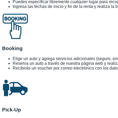
Puedes especificar libremente cualquier lugar para reco
Ingresa las fechas de inicio y fin de la renta y realiza la
Booking
Elige un auto y agrega servicios adicionales (seguro, sin
Reserva un auto a través de nuestra página web y realiz
Recibirás un voucher por correo electrónico con los dato
Pick-Up