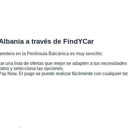
Albania a través de FindYCar
rretera en la Península Balcánica es muy sencillo:
ear una lista de ofertas que mejor se adapten a tus necesidades
atos y selecciona las opciones.
y Now. El pago se puede realizar fácilmente con cualquier tar