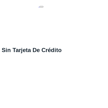
 Sin Tarjeta De Crédito