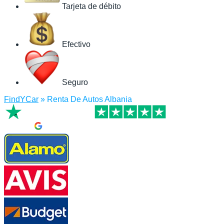
Tarjeta de débito
Efectivo
Seguro
FindYCar
»
Renta De Autos Albania