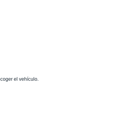
coger el vehículo.