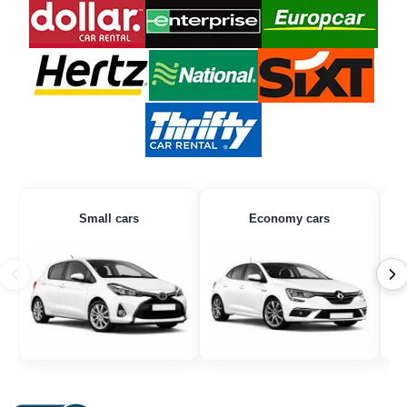
Small cars
Economy cars