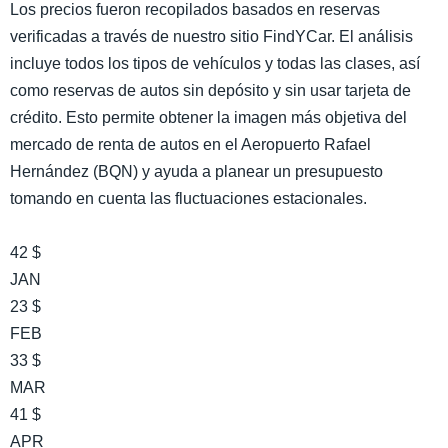
Los precios fueron recopilados basados en reservas
verificadas a través de nuestro sitio FindYCar. El análisis
incluye todos los tipos de vehículos y todas las clases, así
como reservas de autos sin depósito y sin usar tarjeta de
crédito. Esto permite obtener la imagen más objetiva del
mercado de renta de autos en el Aeropuerto Rafael
Hernández (BQN) y ayuda a planear un presupuesto
tomando en cuenta las fluctuaciones estacionales.
42 $
JAN
23 $
FEB
33 $
MAR
41 $
APR