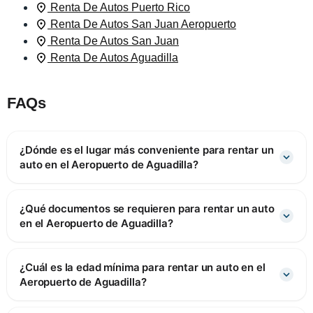
Renta De Autos Puerto Rico
Renta De Autos San Juan Aeropuerto
Renta De Autos San Juan
Renta De Autos Aguadilla
FAQs
¿Dónde es el lugar más conveniente para rentar un
auto en el Aeropuerto de Aguadilla?
¿Qué documentos se requieren para rentar un auto
en el Aeropuerto de Aguadilla?
¿Cuál es la edad mínima para rentar un auto en el
Aeropuerto de Aguadilla?