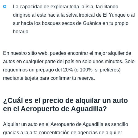
La capacidad de explorar toda la isla, facilitando
dirigirse al este hacia la selva tropical de El Yunque o al
sur hacia los bosques secos de Guánica en tu propio
horario.
En nuestro sitio web, puedes encontrar el mejor alquiler de
autos en cualquier parte del país en solo unos minutos. Solo
requerimos un prepago del 20% (o 100%, si prefieres)
mediante tarjeta para confirmar tu reserva.
¿Cuál es el precio de alquilar un auto
en el Aeropuerto de Aguadilla?
Alquilar un auto en el Aeropuerto de Aguadilla es sencillo
gracias a la alta concentración de agencias de alquiler