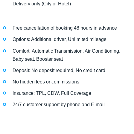
Delivery only (City or Hotel)
Free cancellation of booking 48 hours in advance
Options: Additional driver, Unlimited mileage
Comfort: Automatic Transmission, Air Conditioning,
Baby seat, Booster seat
Deposit: No deposit required, No credit card
No hidden fees or commissions
Insurance: TPL, CDW, Full Coverage
24/7 customer support by phone and E-mail