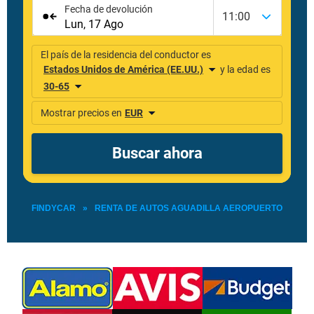
FINDYCAR
»
RENTA DE AUTOS AGUADILLA AEROPUERTO