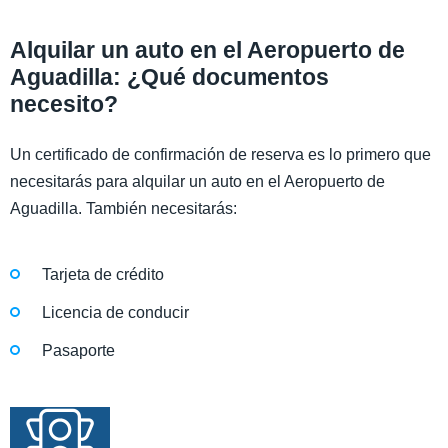
Alquilar un auto en el Aeropuerto de
Aguadilla: ¿Qué documentos
necesito?
Un certificado de confirmación de reserva es lo primero que
necesitarás para alquilar un auto en el Aeropuerto de
Aguadilla. También necesitarás:
Tarjeta de crédito
Licencia de conducir
Pasaporte