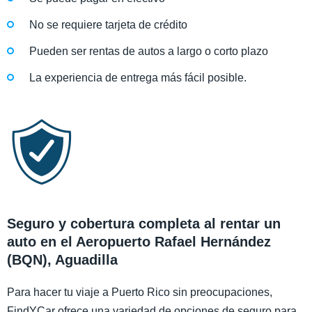
No se requiere tarjeta de crédito
Pueden ser rentas de autos a largo o corto plazo
La experiencia de entrega más fácil posible.
Seguro y cobertura completa al rentar un
auto en el Aeropuerto Rafael Hernández
(BQN), Aguadilla
Para hacer tu viaje a Puerto Rico sin preocupaciones,
FindYCar ofrece una variedad de opciones de seguro para