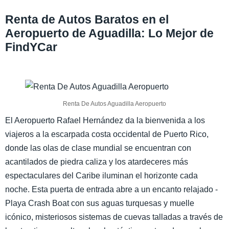
Renta de Autos Baratos en el
Aeropuerto de Aguadilla: Lo Mejor de
FindYCar
Renta De Autos Aguadilla Aeropuerto
El Aeropuerto Rafael Hernández da la bienvenida a los
viajeros a la escarpada costa occidental de Puerto Rico,
donde las olas de clase mundial se encuentran con
acantilados de piedra caliza y los atardeceres más
espectaculares del Caribe iluminan el horizonte cada
noche. Esta puerta de entrada abre a un encanto relajado -
Playa Crash Boat con sus aguas turquesas y muelle
icónico, misteriosos sistemas de cuevas talladas a través de