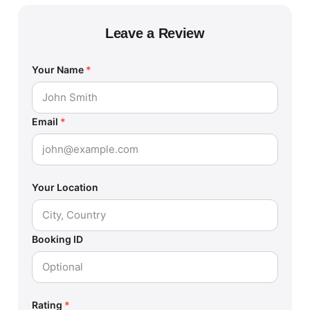
Leave a Review
Your Name
*
Email
*
Your Location
Booking ID
Rating
*