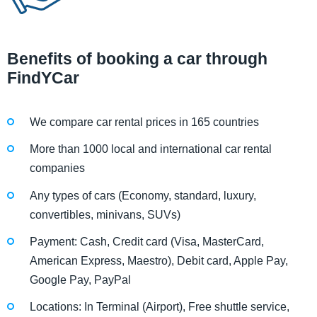
Benefits of booking a car through
FindYCar
We compare car rental prices in 165 countries
More than 1000 local and international car rental
companies
Any types of cars (Economy, standard, luxury,
convertibles, minivans, SUVs)
Payment: Cash, Credit card (Visa, MasterCard,
American Express, Maestro), Debit card, Apple Pay,
Google Pay, PayPal
Locations: In Terminal (Airport), Free shuttle service,