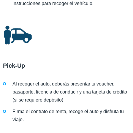
instrucciones para recoger el vehículo.
Pick-Up
Al recoger el auto, deberás presentar tu voucher,
pasaporte, licencia de conducir y una tarjeta de crédito
(si se requiere depósito)
Firma el contrato de renta, recoge el auto y disfruta tu
viaje.