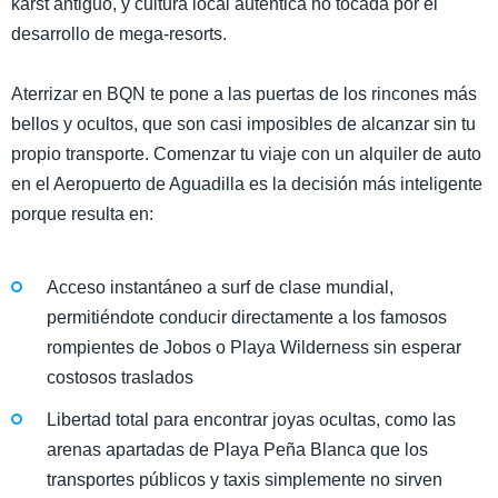
karst antiguo, y cultura local auténtica no tocada por el
desarrollo de mega-resorts.
Aterrizar en BQN te pone a las puertas de los rincones más
bellos y ocultos, que son casi imposibles de alcanzar sin tu
propio transporte. Comenzar tu viaje con un alquiler de auto
en el Aeropuerto de Aguadilla es la decisión más inteligente
porque resulta en:
Acceso instantáneo a surf de clase mundial,
permitiéndote conducir directamente a los famosos
rompientes de Jobos o Playa Wilderness sin esperar
costosos traslados
Libertad total para encontrar joyas ocultas, como las
arenas apartadas de Playa Peña Blanca que los
transportes públicos y taxis simplemente no sirven