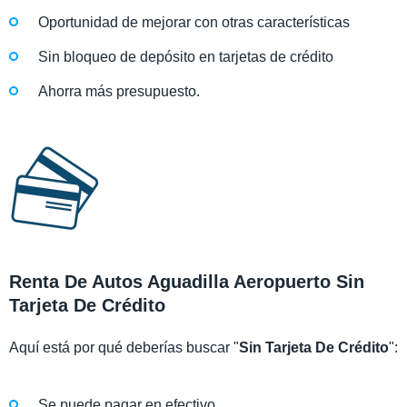
Oportunidad de mejorar con otras características
Sin bloqueo de depósito en tarjetas de crédito
Ahorra más presupuesto.
Renta De Autos Aguadilla Aeropuerto Sin
Tarjeta De Crédito
Aquí está por qué deberías buscar "
Sin Tarjeta De Crédito
":
Se puede pagar en efectivo