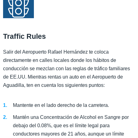
Traffic Rules
Salir del Aeropuerto Rafael Hernández te coloca
directamente en calles locales donde los hábitos de
conducción se mezclan con las reglas de tráfico familiares
de EE.UU. Mientras rentas un auto en el Aeropuerto de
Aguadilla, ten en cuenta los siguientes puntos:
Mantente en el lado derecho de la carretera.
Mantén una Concentración de Alcohol en Sangre por
debajo del 0.08%, que es el límite legal para
conductores mayores de 21 años, aunque un límite