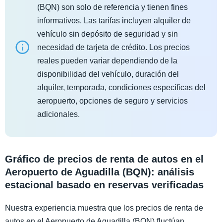
(BQN) son solo de referencia y tienen fines
informativos. Las tarifas incluyen alquiler de
vehículo sin depósito de seguridad y sin
necesidad de tarjeta de crédito. Los precios
reales pueden variar dependiendo de la
disponibilidad del vehículo, duración del
alquiler, temporada, condiciones específicas del
aeropuerto, opciones de seguro y servicios
adicionales.
Gráfico de precios de renta de autos en el
Aeropuerto de Aguadilla (BQN): análisis
estacional basado en reservas verificadas
Nuestra experiencia muestra que los precios de renta de
autos en el Aeropuerto de Aguadilla (BQN) fluctúan