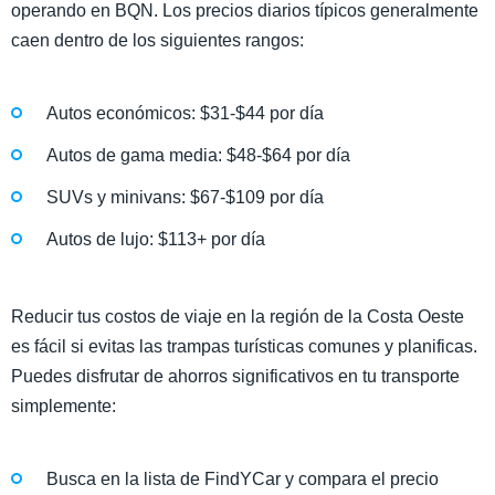
operando en BQN. Los precios diarios típicos generalmente
caen dentro de los siguientes rangos:
Autos económicos: $31-$44 por día
Autos de gama media: $48-$64 por día
SUVs y minivans: $67-$109 por día
Autos de lujo: $113+ por día
Reducir tus costos de viaje en la región de la Costa Oeste
es fácil si evitas las trampas turísticas comunes y planificas.
Puedes disfrutar de ahorros significativos en tu transporte
simplemente:
Busca en la lista de FindYCar y compara el precio