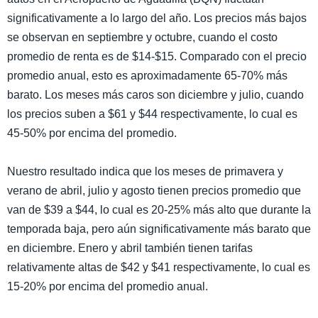
significativamente a lo largo del año. Los precios más bajos
se observan en septiembre y octubre, cuando el costo
promedio de renta es de $14-$15. Comparado con el precio
promedio anual, esto es aproximadamente 65-70% más
barato. Los meses más caros son diciembre y julio, cuando
los precios suben a $61 y $44 respectivamente, lo cual es
45-50% por encima del promedio.
Nuestro resultado indica que los meses de primavera y
verano de abril, julio y agosto tienen precios promedio que
van de $39 a $44, lo cual es 20-25% más alto que durante la
temporada baja, pero aún significativamente más barato que
en diciembre. Enero y abril también tienen tarifas
relativamente altas de $42 y $41 respectivamente, lo cual es
15-20% por encima del promedio anual.