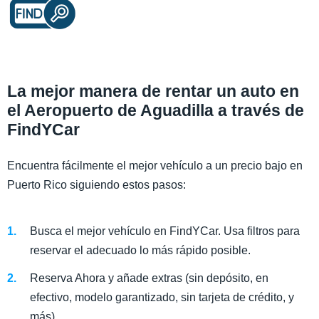
La mejor manera de rentar un auto en
el Aeropuerto de Aguadilla a través de
FindYCar
Encuentra fácilmente el mejor vehículo a un precio bajo en
Puerto Rico siguiendo estos pasos:
Busca el mejor vehículo en FindYCar. Usa filtros para
reservar el adecuado lo más rápido posible.
Reserva Ahora y añade extras (sin depósito, en
efectivo, modelo garantizado, sin tarjeta de crédito, y
más).