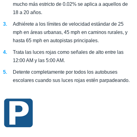
mucho más estricto de 0.02% se aplica a aquellos de
18 a 20 años.
Adhiérete a los límites de velocidad estándar de 25
mph en áreas urbanas, 45 mph en caminos rurales, y
hasta 65 mph en autopistas principales.
Trata las luces rojas como señales de alto entre las
12:00 AM y las 5:00 AM.
Detente completamente por todos los autobuses
escolares cuando sus luces rojas estén parpadeando.