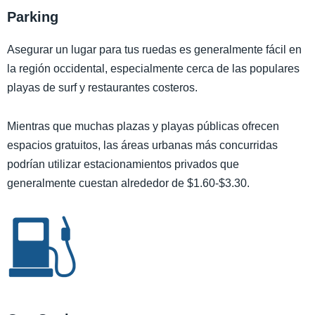
Parking
Asegurar un lugar para tus ruedas es generalmente fácil en
la región occidental, especialmente cerca de las populares
playas de surf y restaurantes costeros.
Mientras que muchas plazas y playas públicas ofrecen
espacios gratuitos, las áreas urbanas más concurridas
podrían utilizar estacionamientos privados que
generalmente cuestan alrededor de $1.60-$3.30.