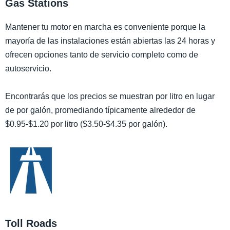
Gas Stations
Mantener tu motor en marcha es conveniente porque la
mayoría de las instalaciones están abiertas las 24 horas y
ofrecen opciones tanto de servicio completo como de
autoservicio.
Encontrarás que los precios se muestran por litro en lugar
de por galón, promediando típicamente alrededor de
$0.95-$1.20 por litro ($3.50-$4.35 por galón).
Toll Roads