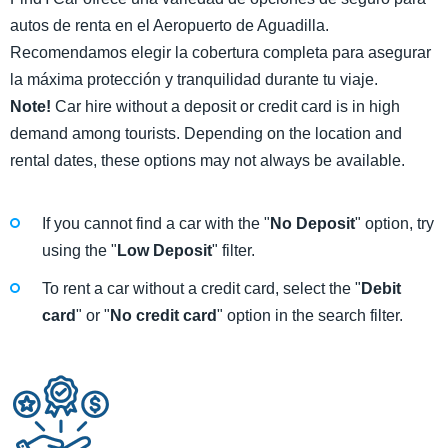
autos de renta en el Aeropuerto de Aguadilla.
Recomendamos elegir la cobertura completa para asegurar
la máxima protección y tranquilidad durante tu viaje.
Note!
Car hire without a deposit or credit card is in high
demand among tourists. Depending on the location and
rental dates, these options may not always be available.
If you cannot find a car with the "
No Deposit
" option, try
using the "
Low Deposit
" filter.
To rent a car without a credit card, select the "
Debit
card
" or "
No credit card
" option in the search filter.