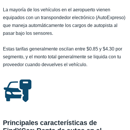
La mayoría de los vehículos en el aeropuerto vienen
equipados con un transpondedor electrónico (AutoExpreso)
que maneja automáticamente los cargos de autopista al
pasar bajo los sensores.
Estas tarifas generalmente oscilan entre $0.85 y $4.30 por
segmento, y el monto total generalmente se liquida con tu
proveedor cuando devuelves el vehículo.
Principales características de