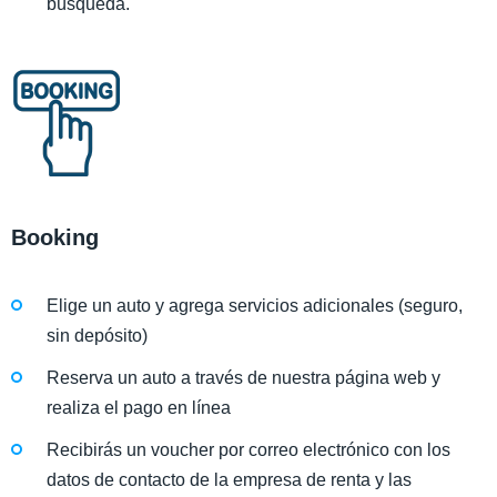
búsqueda.
Booking
Elige un auto y agrega servicios adicionales (seguro,
sin depósito)
Reserva un auto a través de nuestra página web y
realiza el pago en línea
Recibirás un voucher por correo electrónico con los
datos de contacto de la empresa de renta y las