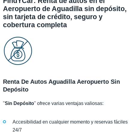
FindYCar: Renta de autos en el
Aeropuerto de Aguadilla sin depósito,
sin tarjeta de crédito, seguro y
cobertura completa
Renta De Autos Aguadilla Aeropuerto Sin
Depósito
"
Sin Depósito
" ofrece varias ventajas valiosas:
Accesibilidad en cualquier momento y reservas fáciles
24/7