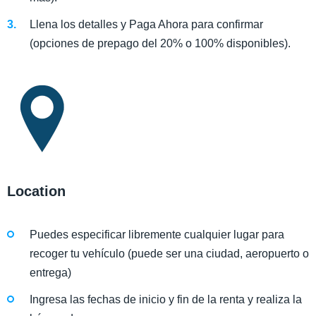
Llena los detalles y Paga Ahora para confirmar
(opciones de prepago del 20% o 100% disponibles).
Location
Puedes especificar libremente cualquier lugar para
recoger tu vehículo (puede ser una ciudad, aeropuerto o
entrega)
Ingresa las fechas de inicio y fin de la renta y realiza la