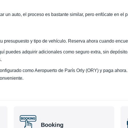
 un auto, el proceso es bastante similar, pero enfócate en el p
tu presupuesto y tipo de vehículo. Reserva ahora cuando encuen
uí puedes adquirir adicionales como seguro extra, sin depósito, 
.
 configurado como Aeropuerto de París Orly (ORY) y paga ahora
conveniente.
Booking