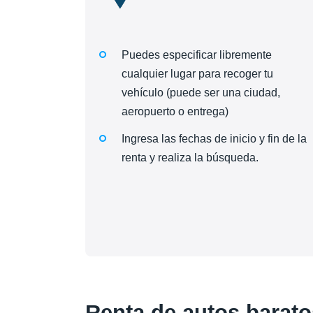
Puedes especificar libremente
cualquier lugar para recoger tu
vehículo (puede ser una ciudad,
aeropuerto o entrega)
Ingresa las fechas de inicio y fin de la
renta y realiza la búsqueda.
Renta de autos barato