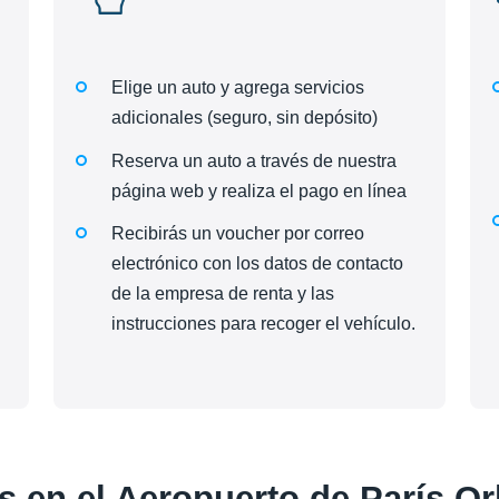
Elige un auto y agrega servicios
adicionales (seguro, sin depósito)
Reserva un auto a través de nuestra
página web y realiza el pago en línea
Recibirás un voucher por correo
electrónico con los datos de contacto
de la empresa de renta y las
instrucciones para recoger el vehículo.
s en el Aeropuerto de París Or