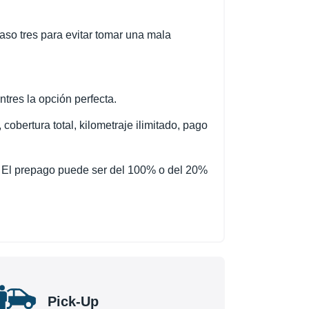
aso tres para evitar tomar una mala
tres la opción perfecta.
cobertura total, kilometraje ilimitado, pago
. El prepago puede ser del 100% o del 20%
Pick-Up