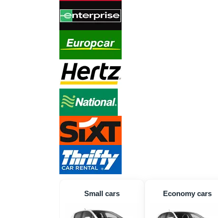
Small cars
Economy cars