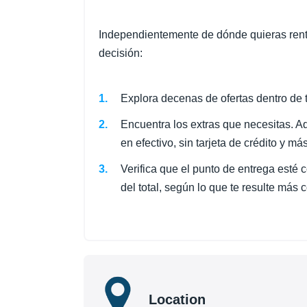
Independientemente de dónde quieras rentar
decisión:
Explora decenas de ofertas dentro de 
Encuentra los extras que necesitas. Aq
en efectivo, sin tarjeta de crédito y más
Verifica que el punto de entrega esté
del total, según lo que te resulte más 
Location