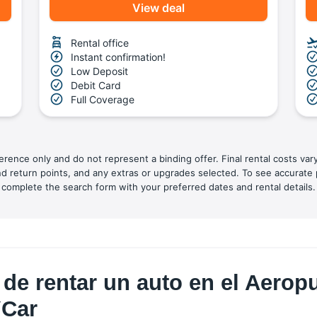
View deal
Rental office
Instant confirmation!
Low Deposit
Debit Card
Full Coverage
ference only and do not represent a binding offer. Final rental costs var
nd return points, and any extras or upgrades selected. To see accurate 
complete the search form with your preferred dates and rental details.
de rentar un auto en el Aeropu
YCar