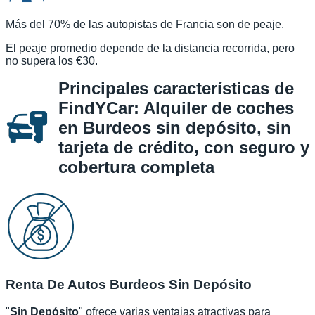
Más del 70% de las autopistas de Francia son de peaje.
El peaje promedio depende de la distancia recorrida, pero
no supera los €30.
Principales características de
FindYCar: Alquiler de coches
en Burdeos sin depósito, sin
tarjeta de crédito, con seguro y
cobertura completa
Renta De Autos Burdeos Sin Depósito
"
Sin Depósito
" ofrece varias ventajas atractivas para