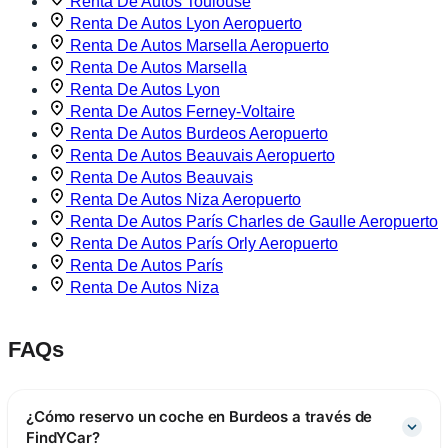
Renta De Autos Toulouse
Renta De Autos Lyon Aeropuerto
Renta De Autos Marsella Aeropuerto
Renta De Autos Marsella
Renta De Autos Lyon
Renta De Autos Ferney-Voltaire
Renta De Autos Burdeos Aeropuerto
Renta De Autos Beauvais Aeropuerto
Renta De Autos Beauvais
Renta De Autos Niza Aeropuerto
Renta De Autos París Charles de Gaulle Aeropuerto
Renta De Autos París Orly Aeropuerto
Renta De Autos París
Renta De Autos Niza
FAQs
¿Cómo reservo un coche en Burdeos a través de
FindYCar?