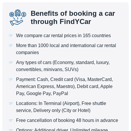
Benefits of booking a car
through FindYCar
We compare car rental prices in 165 countries
More than 1000 local and international car rental
companies
Any types of cars (Economy, standard, luxury,
convertibles, minivans, SUVs)
Payment: Cash, Credit card (Visa, MasterCard,
American Express, Maestro), Debit card, Apple
Pay, Google Pay, PayPal
Locations: In Terminal (Airport), Free shuttle
service, Delivery only (City or Hotel)
Free cancellation of booking 48 hours in advance
Options: Additional driver, Unlimited mileage