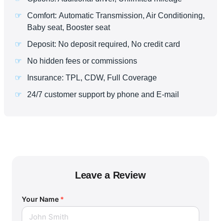
Comfort: Automatic Transmission, Air Conditioning,
Baby seat, Booster seat
Deposit: No deposit required, No credit card
No hidden fees or commissions
Insurance: TPL, CDW, Full Coverage
24/7 customer support by phone and E-mail
Leave a Review
Your Name
*