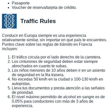
Pasaporte
Voucher de reserva/tarjeta de crédito.
Traffic Rules
Conducir en Europa siempre es una experiencia
relativamente similar, sin importar en qué país te encuentres.
Puntos clave sobre las reglas de tránsito en Francia
incluyen:
El tráfico circula por el lado derecho de la carretera.
Los cinturones de seguridad deben estar siempre
abrochados en cuanto te subas.
Los niños menores de 10 años deben ir en un asiento
de seguridad en la fila trasera.
No excedas 50 km/h en la ciudad o 100-130 km/h en
autopistas.
Lleva tus documentos y presta atención a las señales
de prioridad.
El nivel máximo permitido de alcohol en sangre es de
0.05% para conductores con más de 3 años de
experiencia.