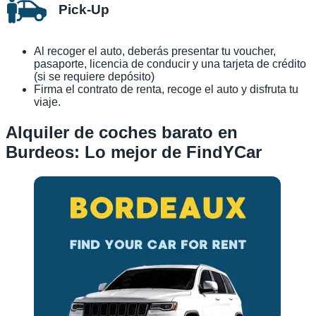
Pick-Up
Al recoger el auto, deberás presentar tu voucher,
pasaporte, licencia de conducir y una tarjeta de crédito
(si se requiere depósito)
Firma el contrato de renta, recoge el auto y disfruta tu
viaje.
Alquiler de coches barato en
Burdeos: Lo mejor de FindYCar