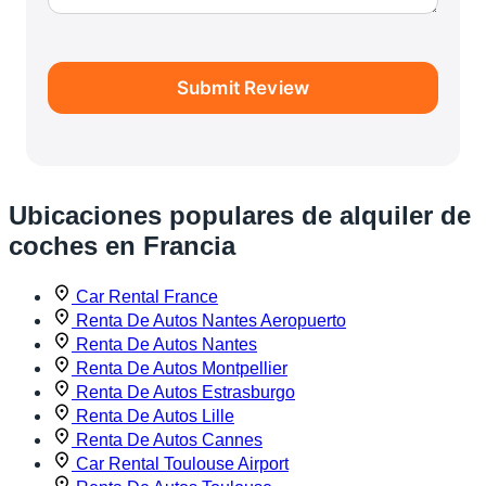
Submit Review
Ubicaciones populares de alquiler de
coches en Francia
Car Rental France
Renta De Autos Nantes Aeropuerto
Renta De Autos Nantes
Renta De Autos Montpellier
Renta De Autos Estrasburgo
Renta De Autos Lille
Renta De Autos Cannes
Car Rental Toulouse Airport