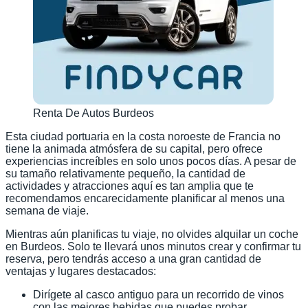
Renta De Autos Burdeos
Esta ciudad portuaria en la costa noroeste de Francia no
tiene la animada atmósfera de su capital, pero ofrece
experiencias increíbles en solo unos pocos días. A pesar de
su tamaño relativamente pequeño, la cantidad de
actividades y atracciones aquí es tan amplia que te
recomendamos encarecidamente planificar al menos una
semana de viaje.
Mientras aún planificas tu viaje, no olvides alquilar un coche
en Burdeos. Solo te llevará unos minutos crear y confirmar tu
reserva, pero tendrás acceso a una gran cantidad de
ventajas y lugares destacados:
Dirígete al casco antiguo para un recorrido de vinos
con las mejores bebidas que puedes probar.