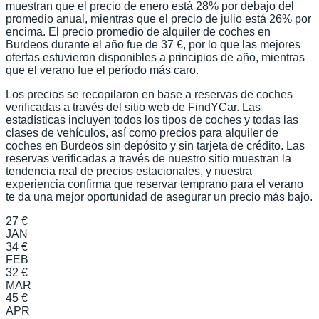
muestran que el precio de enero está 28% por debajo del
promedio anual, mientras que el precio de julio está 26% por
encima. El precio promedio de alquiler de coches en
Burdeos durante el año fue de 37 €, por lo que las mejores
ofertas estuvieron disponibles a principios de año, mientras
que el verano fue el período más caro.
Los precios se recopilaron en base a reservas de coches
verificadas a través del sitio web de FindYCar. Las
estadísticas incluyen todos los tipos de coches y todas las
clases de vehículos, así como precios para alquiler de
coches en Burdeos sin depósito y sin tarjeta de crédito. Las
reservas verificadas a través de nuestro sitio muestran la
tendencia real de precios estacionales, y nuestra
experiencia confirma que reservar temprano para el verano
te da una mejor oportunidad de asegurar un precio más bajo.
27 €
JAN
34 €
FEB
32 €
MAR
45 €
APR