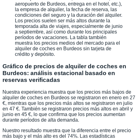
aeropuerto de Burdeos, entrega en el hotel, etc.),
la empresa de alquiler, la fecha de reserva, las
condiciones del seguro y la duración del alquiler.
Los precios suelen ser más altos durante la
temporada alta de viajes, especialmente de junio
a septiembre, así como durante los principales
períodos de vacaciones. La tabla también
muestra los precios medios del mercado para el
alquiler de coches en Burdeos sin tarjeta de
crédito y depósito.
Gráfico de precios de alquiler de coches en
Burdeos: análisis estacional basado en
reservas verificadas
Nuestra experiencia muestra que los precios más bajos de
alquiler de coches en Burdeos se registraron en enero en 27
€, mientras que los precios más altos se registraron en julio
en 47 €. También se registraron precios más altos en abril y
junio en 45 €, lo que confirma que los precios aumentan
durante períodos de alta demanda.
Nuestro resultado muestra que la diferencia entre el precio
más bajo y el más alto es del 74%. Las estadísticas