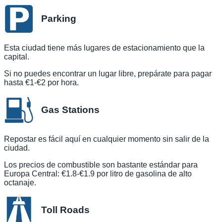
Parking
Esta ciudad tiene más lugares de estacionamiento que la
capital.
Si no puedes encontrar un lugar libre, prepárate para pagar
hasta €1-€2 por hora.
Gas Stations
Repostar es fácil aquí en cualquier momento sin salir de la
ciudad.
Los precios de combustible son bastante estándar para
Europa Central: €1.8-€1.9 por litro de gasolina de alto
octanaje.
Toll Roads