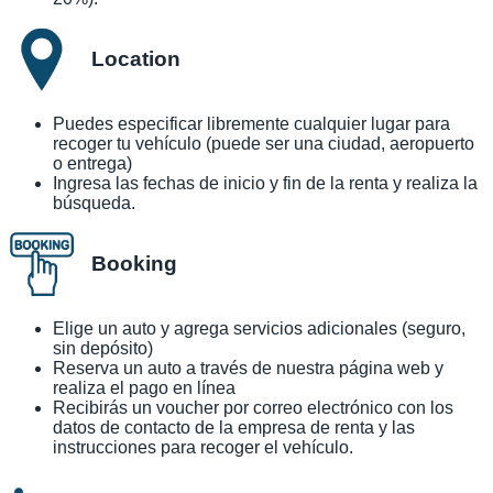
Location
Puedes especificar libremente cualquier lugar para
recoger tu vehículo (puede ser una ciudad, aeropuerto
o entrega)
Ingresa las fechas de inicio y fin de la renta y realiza la
búsqueda.
Booking
Elige un auto y agrega servicios adicionales (seguro,
sin depósito)
Reserva un auto a través de nuestra página web y
realiza el pago en línea
Recibirás un voucher por correo electrónico con los
datos de contacto de la empresa de renta y las
instrucciones para recoger el vehículo.