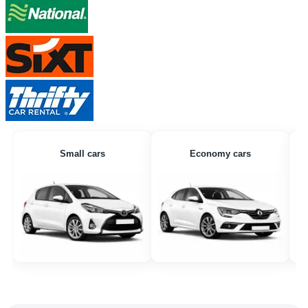
Small cars
Economy cars