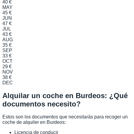
40 €
MAY
45 €
JUN
47 €
JUL
43 €
AUG
35 €
SEP
33 €
OCT
29 €
NOV
38 €
DEC
Alquilar un coche en Burdeos: ¿Qué
documentos necesito?
Estos son los documentos que necesitarás para recoger un
coche de alquiler en Burdeos:
Licencia de conducir