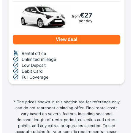
€27
from
per day
View deal
Rental office
Unlimited mileage
Low Deposit
Debit Card
Full Coverage
* The prices shown in this section are for reference only
and do not represent a binding offer. Final rental costs
vary based on several factors, including seasonal
demand, length of rental period, collection and return
points, and any extras or upgrades selected. To see
accurate pricing for your specific requirements, please