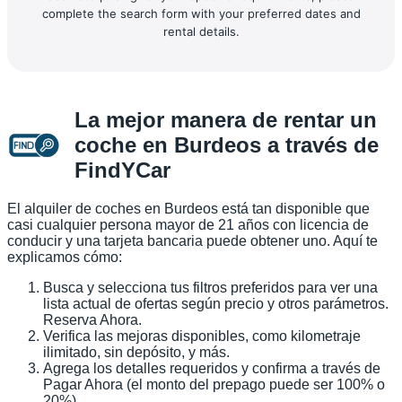
complete the search form with your preferred dates and
rental details.
La mejor manera de rentar un
coche en Burdeos a través de
FindYCar
El alquiler de coches en Burdeos está tan disponible que
casi cualquier persona mayor de 21 años con licencia de
conducir y una tarjeta bancaria puede obtener uno. Aquí te
explicamos cómo:
Busca y selecciona tus filtros preferidos para ver una
lista actual de ofertas según precio y otros parámetros.
Reserva Ahora.
Verifica las mejoras disponibles, como kilometraje
ilimitado, sin depósito, y más.
Agrega los detalles requeridos y confirma a través de
Pagar Ahora (el monto del prepago puede ser 100% o
20%).