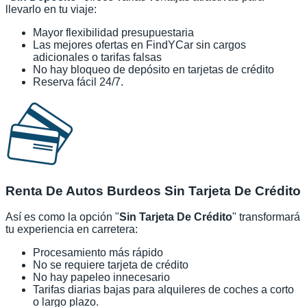
llevarlo en tu viaje:
Mayor flexibilidad presupuestaria
Las mejores ofertas en FindYCar sin cargos
adicionales o tarifas falsas
No hay bloqueo de depósito en tarjetas de crédito
Reserva fácil 24/7.
Renta De Autos Burdeos Sin Tarjeta De Crédito
Así es como la opción "
Sin Tarjeta De Crédito
" transformará
tu experiencia en carretera:
Procesamiento más rápido
No se requiere tarjeta de crédito
No hay papeleo innecesario
Tarifas diarias bajas para alquileres de coches a corto
o largo plazo.