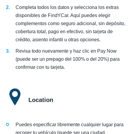
Completa todos los datos y selecciona los extras
disponibles de FindYCar. Aquí puedes elegir
complementos como seguro adicional, sin depósito,
cobertura total, pago en efectivo, sin tarjeta de
crédito, asiento infantil u otras opciones.
Revisa todo nuevamente y haz clic en Pay Now
(puede ser un prepago del 100% o del 20%) para
confirmar con tu tarjeta.
Location
Puedes especificar libremente cualquier lugar para
recoger tu vehículo (puede ser una ciudad,