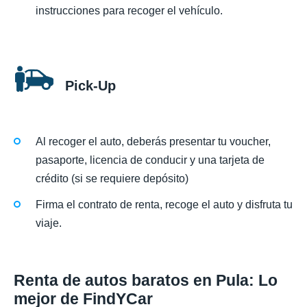
instrucciones para recoger el vehículo.
Pick-Up
Al recoger el auto, deberás presentar tu voucher,
pasaporte, licencia de conducir y una tarjeta de
crédito (si se requiere depósito)
Firma el contrato de renta, recoge el auto y disfruta tu
viaje.
Renta de autos baratos en Pula: Lo
mejor de FindYCar