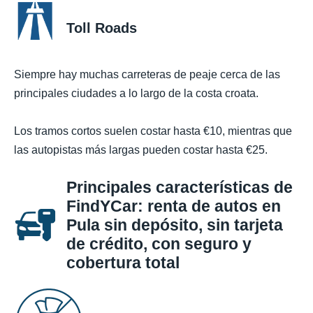
Toll Roads
Siempre hay muchas carreteras de peaje cerca de las
principales ciudades a lo largo de la costa croata.
Los tramos cortos suelen costar hasta €10, mientras que
las autopistas más largas pueden costar hasta €25.
Principales características de
FindYCar: renta de autos en
Pula sin depósito, sin tarjeta
de crédito, con seguro y
cobertura total