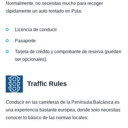
Normalmente, no necesitas mucho para recoger
rápidamente un auto rentado en Pula:
Licencia de conducir
Pasaporte
Tarjeta de crédito y comprobante de reserva (pueden
ser opcionales).
Traffic Rules
Conducir en las carreteras de la Península Balcánica es
una experiencia bastante europea, donde solo necesitas
conocer lo básico de las normas locales: