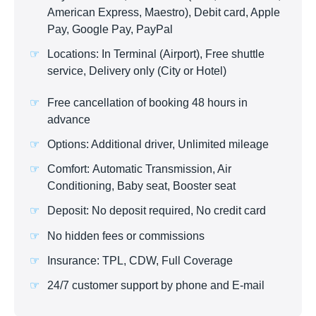
American Express, Maestro), Debit card, Apple
Pay, Google Pay, PayPal
Locations: In Terminal (Airport), Free shuttle
service, Delivery only (City or Hotel)
Free cancellation of booking 48 hours in
advance
Options: Additional driver, Unlimited mileage
Comfort: Automatic Transmission, Air
Conditioning, Baby seat, Booster seat
Deposit: No deposit required, No credit card
No hidden fees or commissions
Insurance: TPL, CDW, Full Coverage
24/7 customer support by phone and E-mail