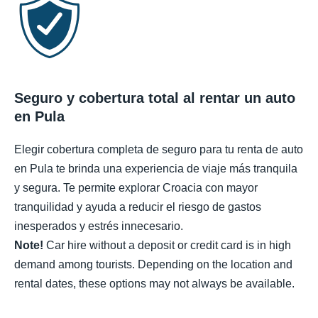
Seguro y cobertura total al rentar un auto
en Pula
Elegir cobertura completa de seguro para tu renta de auto
en Pula te brinda una experiencia de viaje más tranquila
y segura. Te permite explorar Croacia con mayor
tranquilidad y ayuda a reducir el riesgo de gastos
inesperados y estrés innecesario.
Note!
Car hire without a deposit or credit card is in high
demand among tourists. Depending on the location and
rental dates, these options may not always be available.