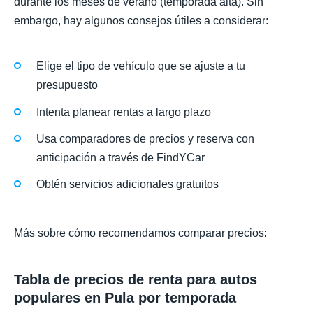
durante los meses de verano (temporada alta). Sin
embargo, hay algunos consejos útiles a considerar:
Elige el tipo de vehículo que se ajuste a tu
presupuesto
Intenta planear rentas a largo plazo
Usa comparadores de precios y reserva con
anticipación a través de FindYCar
Obtén servicios adicionales gratuitos
Más sobre cómo recomendamos comparar precios:
Tabla de precios de renta para autos
populares en Pula por temporada