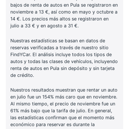
bajos de renta de autos en Pula se registraron en
noviembre a 13 €, así como en mayo y octubre a
14 €. Los precios más altos se registraron en
julio a 33 € y en agosto a 31 €.
Nuestras estadísticas se basan en datos de
reservas verificadas a través de nuestro sitio
FindYCar. El análisis incluye todos los tipos de
autos y todas las clases de vehículos, incluyendo
renta de autos en Pula sin depósito y sin tarjeta
de crédito.
Nuestros resultados muestran que rentar un auto
en julio fue un 154% más caro que en noviembre.
Al mismo tiempo, el precio de noviembre fue un
61% más bajo que la tarifa de julio. En general,
las estadísticas confirman que el momento más
económico para reservar es durante la