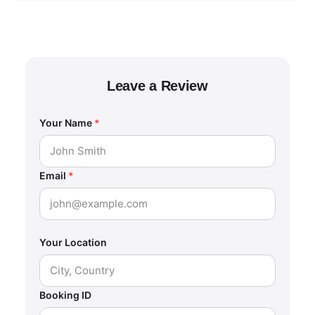
Leave a Review
Your Name
*
Email
*
Your Location
Booking ID