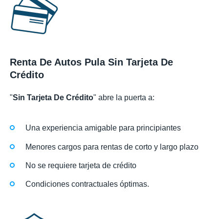
Renta De Autos Pula Sin Tarjeta De
Crédito
"
Sin Tarjeta De Crédito
" abre la puerta a:
Una experiencia amigable para principiantes
Menores cargos para rentas de corto y largo plazo
No se requiere tarjeta de crédito
Condiciones contractuales óptimas.