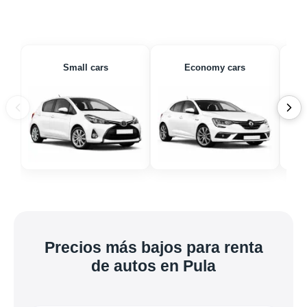
Small cars
Economy cars
Precios más bajos para renta
de autos en Pula