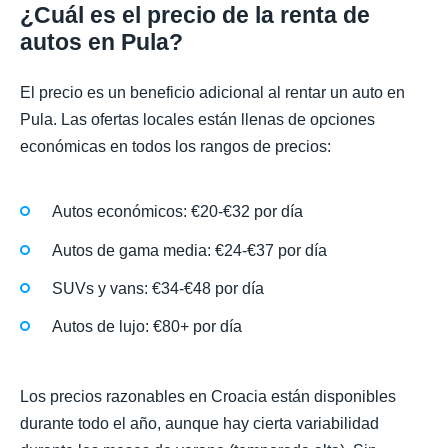
¿Cuál es el precio de la renta de
autos en Pula?
El precio es un beneficio adicional al rentar un auto en
Pula. Las ofertas locales están llenas de opciones
económicas en todos los rangos de precios:
Autos económicos: €20-€32 por día
Autos de gama media: €24-€37 por día
SUVs y vans: €34-€48 por día
Autos de lujo: €80+ por día
Los precios razonables en Croacia están disponibles
durante todo el año, aunque hay cierta variabilidad