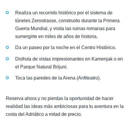
Realiza un recorrido histórico por el sistema de
túneles Zerostrasse, construido durante la Primera
Guerra Mundial, y visita las ruinas romanas para
sumergirte en miles de años de historia.
Da un paseo por la noche en el Centro Histórico.
Disfruta de vistas impresionantes en Kamenjak o en
el Parque Natural Brijuni.
Toca las paredes de la Arena (Anfiteatro).
Reserva ahora y no pierdas la oportunidad de hacer
realidad las ideas más ambiciosas para tu aventura en la
costa del Adriático a mitad de precio.