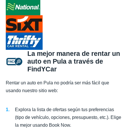
La mejor manera de rentar un
auto en Pula a través de
FindYCar
Rentar un auto en Pula no podría ser más fácil que
usando nuestro sitio web:
Explora la lista de ofertas según tus preferencias
(tipo de vehículo, opciones, presupuesto, etc.). Elige
la mejor usando Book Now.