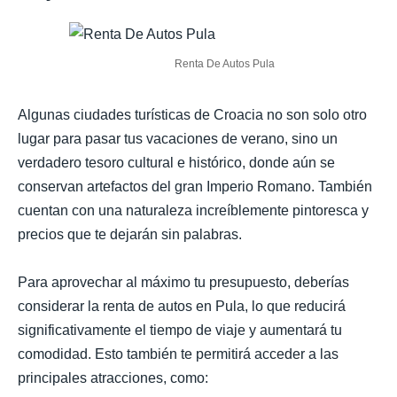
Renta De Autos Pula
Algunas ciudades turísticas de Croacia no son solo otro
lugar para pasar tus vacaciones de verano, sino un
verdadero tesoro cultural e histórico, donde aún se
conservan artefactos del gran Imperio Romano. También
cuentan con una naturaleza increíblemente pintoresca y
precios que te dejarán sin palabras.
Para aprovechar al máximo tu presupuesto, deberías
considerar la renta de autos en Pula, lo que reducirá
significativamente el tiempo de viaje y aumentará tu
comodidad. Esto también te permitirá acceder a las
principales atracciones, como: