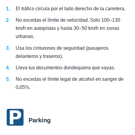
El tráfico circula por el lado derecho de la carretera.
No excedas el límite de velocidad. Solo 100–130
km/h en autopistas y hasta 30–50 km/h en zonas
urbanas.
Usa los cinturones de seguridad (pasajeros
delanteros y traseros).
Lleva tus documentos dondequiera que vayas.
No excedas el límite legal de alcohol en sangre de
0,05%.
Parking