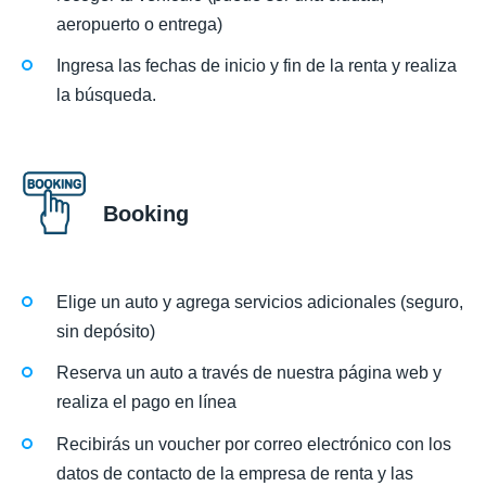
aeropuerto o entrega)
Ingresa las fechas de inicio y fin de la renta y realiza
la búsqueda.
Booking
Elige un auto y agrega servicios adicionales (seguro,
sin depósito)
Reserva un auto a través de nuestra página web y
realiza el pago en línea
Recibirás un voucher por correo electrónico con los
datos de contacto de la empresa de renta y las