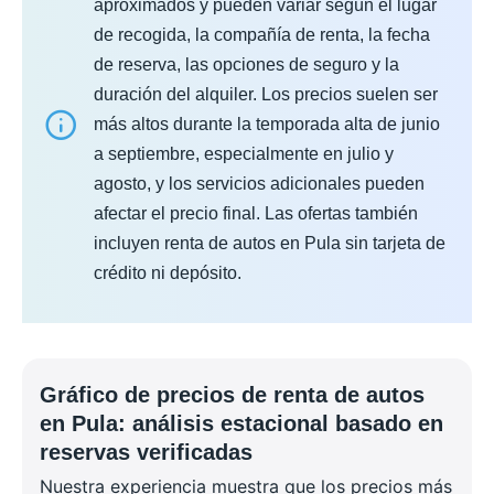
aproximados y pueden variar según el lugar
de recogida, la compañía de renta, la fecha
de reserva, las opciones de seguro y la
duración del alquiler. Los precios suelen ser
más altos durante la temporada alta de junio
a septiembre, especialmente en julio y
agosto, y los servicios adicionales pueden
afectar el precio final. Las ofertas también
incluyen renta de autos en Pula sin tarjeta de
crédito ni depósito.
Gráfico de precios de renta de autos
en Pula: análisis estacional basado en
reservas verificadas
Nuestra experiencia muestra que los precios más