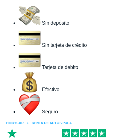
Sin depósito
Sin tarjeta de crédito
Tarjeta de débito
Efectivo
Seguro
FINDYCAR
»
RENTA DE AUTOS PULA