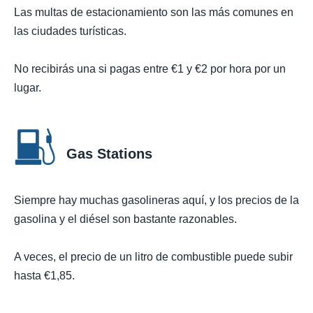
Las multas de estacionamiento son las más comunes en
las ciudades turísticas.
No recibirás una si pagas entre €1 y €2 por hora por un
lugar.
Gas Stations
Siempre hay muchas gasolineras aquí, y los precios de la
gasolina y el diésel son bastante razonables.
A veces, el precio de un litro de combustible puede subir
hasta €1,85.