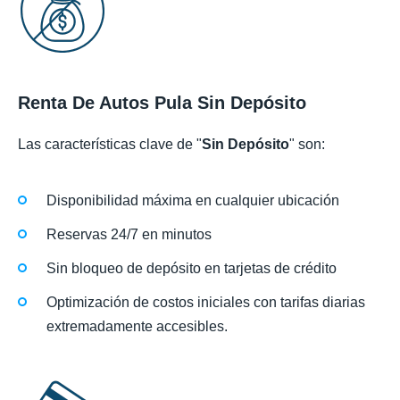
Renta De Autos Pula Sin Depósito
Las características clave de "
Sin Depósito
" son:
Disponibilidad máxima en cualquier ubicación
Reservas 24/7 en minutos
Sin bloqueo de depósito en tarjetas de crédito
Optimización de costos iniciales con tarifas diarias
extremadamente accesibles.